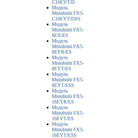
C16EYT/D
Модуль
Mistubishi FX5-
C16EYT/DSS
Модуль
Mistubishi FX5-
8EX/ES
Модуль
Mistubishi FX5-
8EYR/ES
Модуль
Mistubishi FX5-
8EYT/ES
Модуль
Mistubishi FX5-
8EYT/ESS
Модуль
Mistubishi FX5-
16EYR/ES
Модуль
Mistubishi FX5-
16EYT/ES
Модуль
Mistubishi FX5-
16EYT/ESS