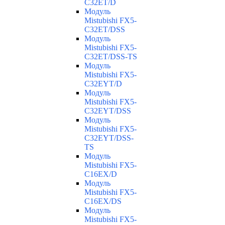
C32ET/D
Модуль
Mistubishi FX5-
C32ET/DSS
Модуль
Mistubishi FX5-
C32ET/DSS-TS
Модуль
Mistubishi FX5-
C32EYT/D
Модуль
Mistubishi FX5-
C32EYT/DSS
Модуль
Mistubishi FX5-
C32EYT/DSS-
TS
Модуль
Mistubishi FX5-
C16EX/D
Модуль
Mistubishi FX5-
C16EX/DS
Модуль
Mistubishi FX5-