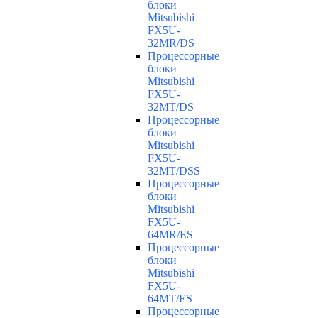
блоки
Mitsubishi
FX5U-
32MR/DS
Процессорные
блоки
Mitsubishi
FX5U-
32MT/DS
Процессорные
блоки
Mitsubishi
FX5U-
32MT/DSS
Процессорные
блоки
Mitsubishi
FX5U-
64MR/ES
Процессорные
блоки
Mitsubishi
FX5U-
64MT/ES
Процессорные