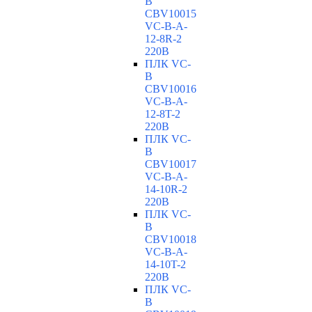
B
CBV10015
VC-В-A-
12-8R-2
220В
ПЛК VC-
B
CBV10016
VC-В-A-
12-8T-2
220В
ПЛК VC-
B
CBV10017
VC-В-A-
14-10R-2
220В
ПЛК VC-
B
CBV10018
VC-В-A-
14-10T-2
220В
ПЛК VC-
B