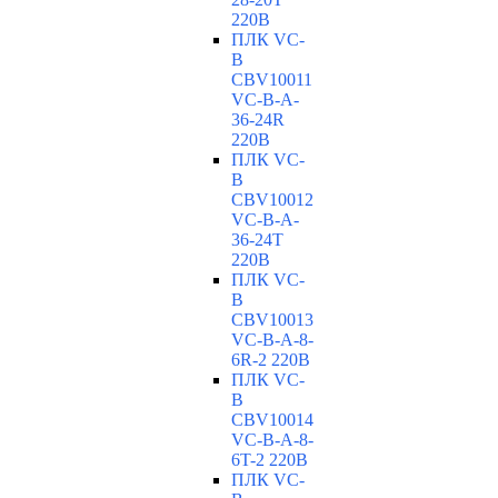
220В
ПЛК VC-
B
CBV10011
VC-В-A-
36-24R
220В
ПЛК VC-
B
CBV10012
VC-В-A-
36-24T
220В
ПЛК VC-
B
CBV10013
VC-В-A-8-
6R-2 220В
ПЛК VC-
B
CBV10014
VC-В-A-8-
6T-2 220В
ПЛК VC-