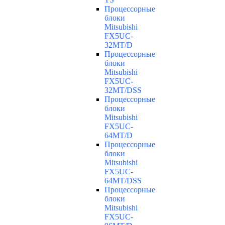
Процессорные
блоки
Mitsubishi
FX5UC-
32MT/D
Процессорные
блоки
Mitsubishi
FX5UC-
32MT/DSS
Процессорные
блоки
Mitsubishi
FX5UC-
64MT/D
Процессорные
блоки
Mitsubishi
FX5UC-
64MT/DSS
Процессорные
блоки
Mitsubishi
FX5UC-