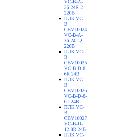
VC-В-A-
36-24R-2
220В
ПЛК VC-
B
CBV10024
VC-В-A-
36-24T-2
220В
ПЛК VC-
B
CBV10025
VC-В-D-8-
6R 24В
ПЛК VC-
B
CBV10026
VC-В-D-8-
6T 24В
ПЛК VC-
B
CBV10027
VC-В-D-
12-8R 24В
ПЛК VC-