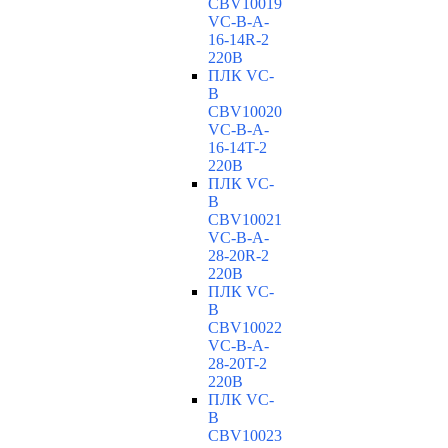
CBV10019
VC-В-A-
16-14R-2
220В
ПЛК VC-
B
CBV10020
VC-В-A-
16-14T-2
220В
ПЛК VC-
B
CBV10021
VC-В-A-
28-20R-2
220В
ПЛК VC-
B
CBV10022
VC-В-A-
28-20T-2
220В
ПЛК VC-
B
CBV10023