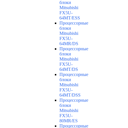
блоки
Mitsubishi
FX5U-
64MT/ESS
Процессорные
блоки
Mitsubishi
FX5U-
64MR/DS
Процессорные
блоки
Mitsubishi
FX5U-
64MT/DS
Процессорные
блоки
Mitsubishi
FX5U-
64MT/DSS
Процессорные
блоки
Mitsubishi
FX5U-
80MR/ES
Процессорные