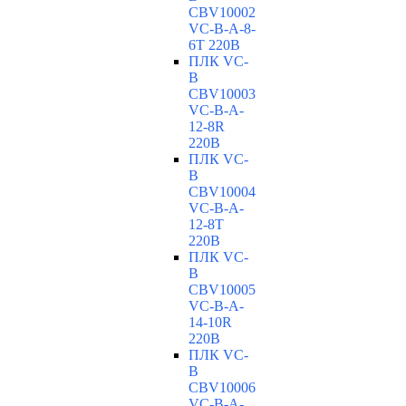
CBV10002
VC-В-A-8-
6T 220В
ПЛК VC-
B
CBV10003
VC-В-A-
12-8R
220В
ПЛК VC-
B
CBV10004
VC-В-A-
12-8T
220В
ПЛК VC-
B
CBV10005
VC-В-A-
14-10R
220В
ПЛК VC-
B
CBV10006
VC-В-A-