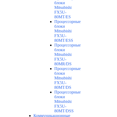
блоки
Mitsubishi
FX5U-
80MT/ES
Процессорные
блоки
Mitsubishi
FX5U-
80MT/ESS
Процессорные
блоки
Mitsubishi
FX5U-
80MR/DS
Процессорные
блоки
Mitsubishi
FX5U-
80MT/DS
Процессорные
блоки
Mitsubishi
FX5U-
80MT/DSS
Коммуникационные