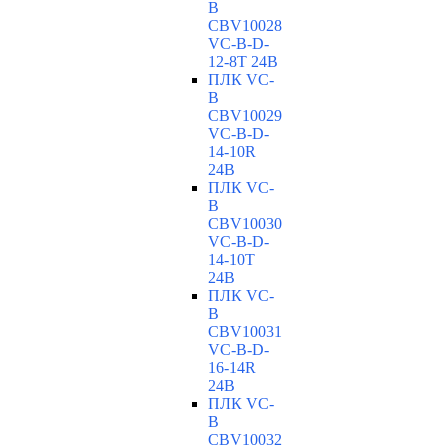
B
CBV10028
VC-В-D-
12-8T 24В
ПЛК VC-
B
CBV10029
VC-В-D-
14-10R
24В
ПЛК VC-
B
CBV10030
VC-В-D-
14-10T
24В
ПЛК VC-
B
CBV10031
VC-В-D-
16-14R
24В
ПЛК VC-
B
CBV10032