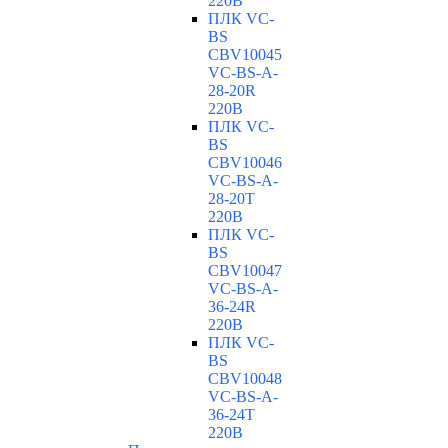
220В
ПЛК VC-
BS
CBV10045
VC-ВS-A-
28-20R
220В
ПЛК VC-
BS
CBV10046
VC-ВS-A-
28-20T
220В
ПЛК VC-
BS
CBV10047
VC-ВS-A-
36-24R
220В
ПЛК VC-
BS
CBV10048
VC-ВS-A-
36-24T
220В