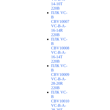
14-10T
220В
ПЛК VC-
B
CBV10007
VC-В-A-
16-14R
220В
ПЛК VC-
B
CBV10008
VC-В-A-
16-14T
220В
ПЛК VC-
B
CBV10009
VC-В-A-
28-20R
220В
ПЛК VC-
B
CBV10010
VC-В-A-
28-20T