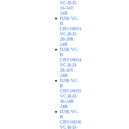
VC-В-D-
16-14T
24В
ПЛК VC-
B
CBV10033
VC-В-D-
28-20R
24В
ПЛК VC-
B
CBV10034
VC-В-D-
28-20T
24В
ПЛК VC-
B
CBV10035
VC-В-D-
36-24R
24В
ПЛК VC-
B
CBV10036
VC-В-D-