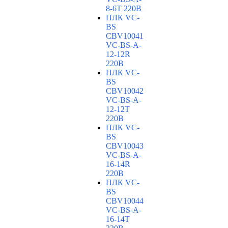
8-6T 220В
ПЛК VC-
BS
CBV10041
VC-ВS-A-
12-12R
220В
ПЛК VC-
BS
CBV10042
VC-ВS-A-
12-12T
220В
ПЛК VC-
BS
CBV10043
VC-ВS-A-
16-14R
220В
ПЛК VC-
BS
CBV10044
VC-ВS-A-
16-14T