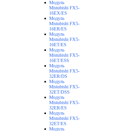
Модуль
Mistubishi FX5-
16EX/ES
Модуль
Mistubishi FX5-
16ER/ES
Модуль
Mistubishi FX5-
16ET/ES
Модуль
Mistubishi FX5-
16ET/ESS
Модуль
Mistubishi FX5-
32ER/DS
Модуль
Mistubishi FX5-
32ET/DSS
Модуль
Mistubishi FX5-
32ER/ES
Модуль
Mistubishi FX5-
32ET/ES
Модуль