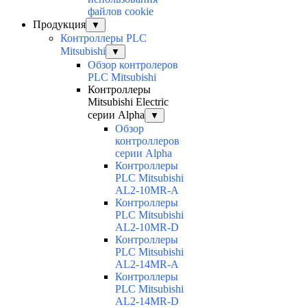
файлов cookie
Продукция
▼
Контроллеры PLC
Mitsubishi
▼
Обзор контролеров
PLC Mitsubishi
Контроллеры
Mitsubishi Electric
серии Alpha
▼
Обзор
контроллеров
серии Alpha
Контроллеры
PLC Mitsubishi
AL2-10MR-A
Контроллеры
PLC Mitsubishi
AL2-10MR-D
Контроллеры
PLC Mitsubishi
AL2-14MR-A
Контроллеры
PLC Mitsubishi
AL2-14MR-D