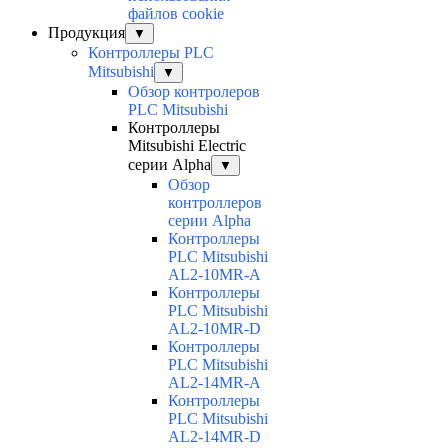
файлов cookie
Продукция
▼
Контроллеры PLC
Mitsubishi
▼
Обзор контролеров
PLC Mitsubishi
Контроллеры
Mitsubishi Electric
серии Alpha
▼
Обзор
контроллеров
серии Alpha
Контроллеры
PLC Mitsubishi
AL2-10MR-A
Контроллеры
PLC Mitsubishi
AL2-10MR-D
Контроллеры
PLC Mitsubishi
AL2-14MR-A
Контроллеры
PLC Mitsubishi
AL2-14MR-D