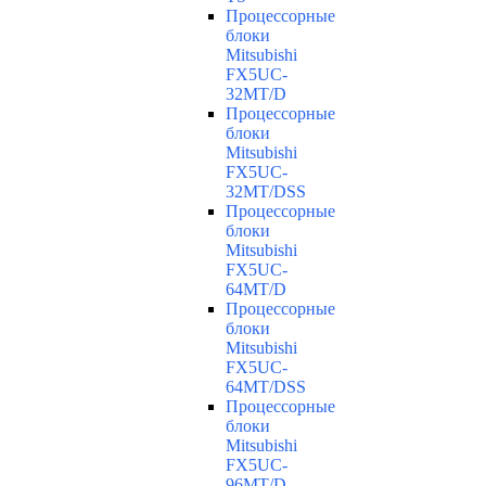
Процессорные
блоки
Mitsubishi
FX5UC-
32MT/D
Процессорные
блоки
Mitsubishi
FX5UC-
32MT/DSS
Процессорные
блоки
Mitsubishi
FX5UC-
64MT/D
Процессорные
блоки
Mitsubishi
FX5UC-
64MT/DSS
Процессорные
блоки
Mitsubishi
FX5UC-
96MT/D