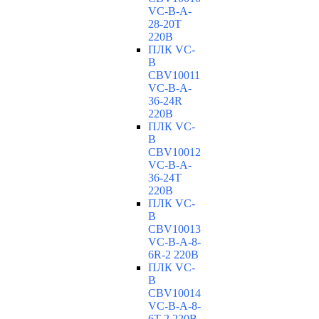
VC-В-A-
28-20T
220В
ПЛК VC-
B
CBV10011
VC-В-A-
36-24R
220В
ПЛК VC-
B
CBV10012
VC-В-A-
36-24T
220В
ПЛК VC-
B
CBV10013
VC-В-A-8-
6R-2 220В
ПЛК VC-
B
CBV10014
VC-В-A-8-
6T-2 220В