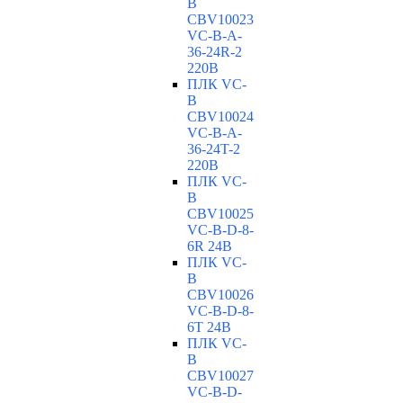
B
CBV10023
VC-В-A-
36-24R-2
220В
ПЛК VC-
B
CBV10024
VC-В-A-
36-24T-2
220В
ПЛК VC-
B
CBV10025
VC-В-D-8-
6R 24В
ПЛК VC-
B
CBV10026
VC-В-D-8-
6T 24В
ПЛК VC-
B
CBV10027
VC-В-D-