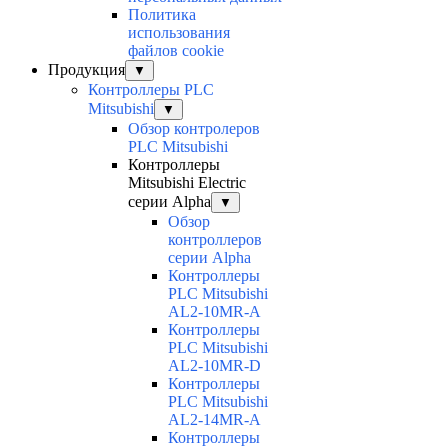
Политика
использования
файлов cookie
Продукция
▼
Контроллеры PLC
Mitsubishi
▼
Обзор контролеров
PLC Mitsubishi
Контроллеры
Mitsubishi Electric
серии Alpha
▼
Обзор
контроллеров
серии Alpha
Контроллеры
PLC Mitsubishi
AL2-10MR-A
Контроллеры
PLC Mitsubishi
AL2-10MR-D
Контроллеры
PLC Mitsubishi
AL2-14MR-A
Контроллеры