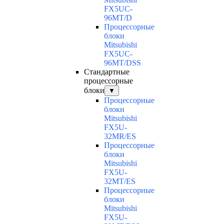
FX5UC-
96MT/D
Процессорные
блоки
Mitsubishi
FX5UC-
96MT/DSS
Стандартные
процессорные
блоки
▼
Процессорные
блоки
Mitsubishi
FX5U-
32MR/ES
Процессорные
блоки
Mitsubishi
FX5U-
32MT/ES
Процессорные
блоки
Mitsubishi
FX5U-