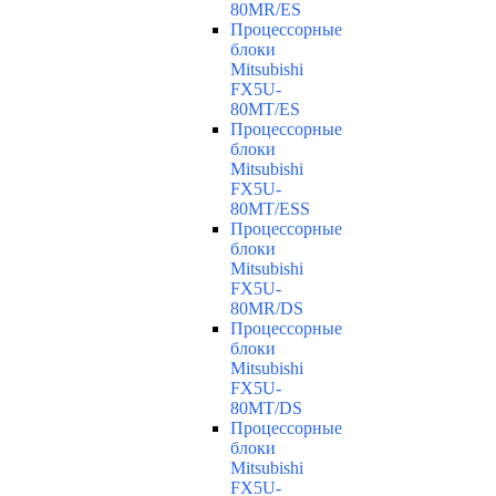
80MR/ES
Процессорные
блоки
Mitsubishi
FX5U-
80MT/ES
Процессорные
блоки
Mitsubishi
FX5U-
80MT/ESS
Процессорные
блоки
Mitsubishi
FX5U-
80MR/DS
Процессорные
блоки
Mitsubishi
FX5U-
80MT/DS
Процессорные
блоки
Mitsubishi
FX5U-