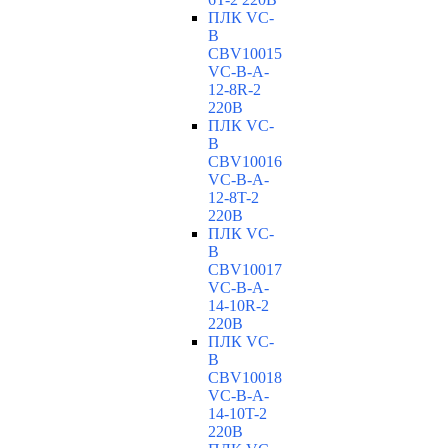
ПЛК VC-
B
CBV10015
VC-В-A-
12-8R-2
220В
ПЛК VC-
B
CBV10016
VC-В-A-
12-8T-2
220В
ПЛК VC-
B
CBV10017
VC-В-A-
14-10R-2
220В
ПЛК VC-
B
CBV10018
VC-В-A-
14-10T-2
220В