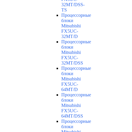
32MT/DSS-
TS
Процессорные
блоки
Mitsubishi
FX5UC-
32MT/D
Процессорные
блоки
Mitsubishi
FX5UC-
32MT/DSS
Процессорные
блоки
Mitsubishi
FX5UC-
64MT/D
Процессорные
блоки
Mitsubishi
FX5UC-
64MT/DSS
Процессорные
блоки
Mitsubishi