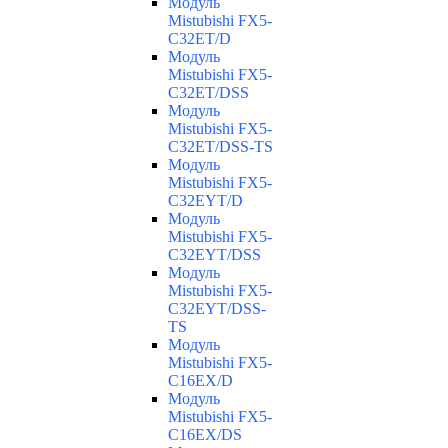
Модуль
Mistubishi FX5-
C32ET/D
Модуль
Mistubishi FX5-
C32ET/DSS
Модуль
Mistubishi FX5-
C32ET/DSS-TS
Модуль
Mistubishi FX5-
C32EYT/D
Модуль
Mistubishi FX5-
C32EYT/DSS
Модуль
Mistubishi FX5-
C32EYT/DSS-
TS
Модуль
Mistubishi FX5-
C16EX/D
Модуль
Mistubishi FX5-
C16EX/DS