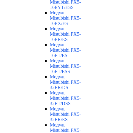
Mistubishi FX5-
16EYT/ESS
Модуль
Mistubishi FX5-
16EX/ES
Модуль
Mistubishi FX5-
16ER/ES
Модуль
Mistubishi FX5-
16ET/ES
Модуль
Mistubishi FX5-
16ET/ESS
Модуль
Mistubishi FX5-
32ER/DS
Модуль
Mistubishi FX5-
32ET/DSS
Модуль
Mistubishi FX5-
32ER/ES
Модуль
Mistubishi FX5-