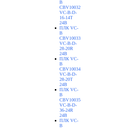
B
CBV10032
VC-В-D-
16-14T
24В
ПЛК VC-
B
CBV10033
VC-В-D-
28-20R
24В
ПЛК VC-
B
CBV10034
VC-В-D-
28-20T
24В
ПЛК VC-
B
CBV10035
VC-В-D-
36-24R
24В
ПЛК VC-
B