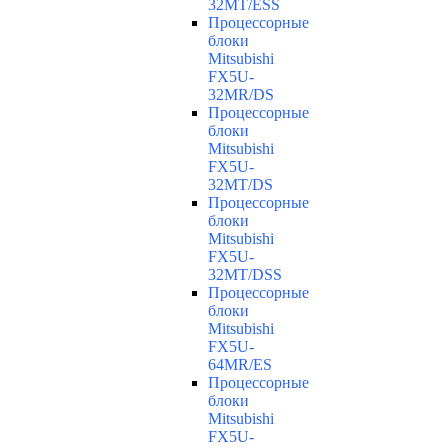
32MT/ESS
Процессорные
блоки
Mitsubishi
FX5U-
32MR/DS
Процессорные
блоки
Mitsubishi
FX5U-
32MT/DS
Процессорные
блоки
Mitsubishi
FX5U-
32MT/DSS
Процессорные
блоки
Mitsubishi
FX5U-
64MR/ES
Процессорные
блоки
Mitsubishi
FX5U-