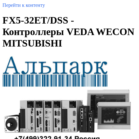
Перейти к контенту
FX5-32ET/DSS -
Контроллеры VEDA WECON
MITSUBISHI