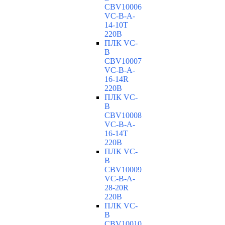
CBV10006
VC-В-A-
14-10T
220В
ПЛК VC-
B
CBV10007
VC-В-A-
16-14R
220В
ПЛК VC-
B
CBV10008
VC-В-A-
16-14T
220В
ПЛК VC-
B
CBV10009
VC-В-A-
28-20R
220В
ПЛК VC-
B
CBV10010