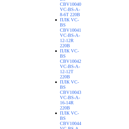
CBV10040
VC-ВS-A-
8-6T 220В
ПЛК VC-
BS
CBV10041
VC-ВS-A-
12-12R
220В
ПЛК VC-
BS
CBV10042
VC-ВS-A-
12-12T
220В
ПЛК VC-
BS
CBV10043
VC-ВS-A-
16-14R
220В
ПЛК VC-
BS
CBV10044
VC-ВS-A-