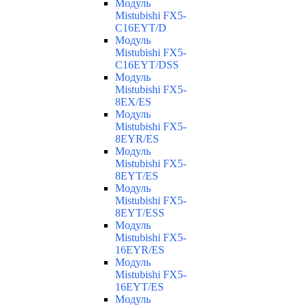
Модуль
Mistubishi FX5-
C16EYT/D
Модуль
Mistubishi FX5-
C16EYT/DSS
Модуль
Mistubishi FX5-
8EX/ES
Модуль
Mistubishi FX5-
8EYR/ES
Модуль
Mistubishi FX5-
8EYT/ES
Модуль
Mistubishi FX5-
8EYT/ESS
Модуль
Mistubishi FX5-
16EYR/ES
Модуль
Mistubishi FX5-
16EYT/ES
Модуль