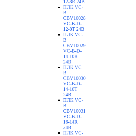
12-8R 24В
ПЛК VC-
B
CBV10028
VC-В-D-
12-8T 24В
ПЛК VC-
B
CBV10029
VC-В-D-
14-10R
24В
ПЛК VC-
B
CBV10030
VC-В-D-
14-10T
24В
ПЛК VC-
B
CBV10031
VC-В-D-
16-14R
24В
ПЛК VC-