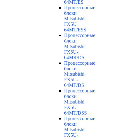
64MT/ES
Процессорные
блоки
Mitsubishi
FX5U-
64MT/ESS
Процессорные
блоки
Mitsubishi
FX5U-
64MR/DS
Процессорные
блоки
Mitsubishi
FX5U-
64MT/DS
Процессорные
блоки
Mitsubishi
FX5U-
64MT/DSS
Процессорные
блоки
Mitsubishi
FX5U-