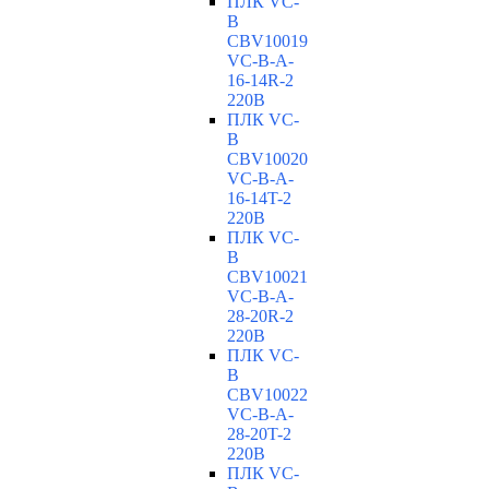
ПЛК VC-
B
CBV10019
VC-В-A-
16-14R-2
220В
ПЛК VC-
B
CBV10020
VC-В-A-
16-14T-2
220В
ПЛК VC-
B
CBV10021
VC-В-A-
28-20R-2
220В
ПЛК VC-
B
CBV10022
VC-В-A-
28-20T-2
220В
ПЛК VC-