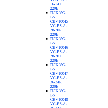
16-14T
220В
ПЛК VC-
BS
CBV10045
VC-ВS-A-
28-20R
220В
ПЛК VC-
BS
CBV10046
VC-ВS-A-
28-20T
220В
ПЛК VC-
BS
CBV10047
VC-ВS-A-
36-24R
220В
ПЛК VC-
BS
CBV10048
VC-ВS-A-