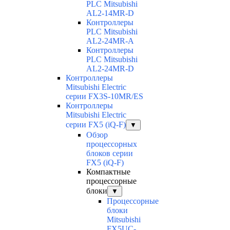
PLC Mitsubishi
AL2-14MR-D
Контроллеры
PLC Mitsubishi
AL2-24MR-A
Контроллеры
PLC Mitsubishi
AL2-24MR-D
Контроллеры
Mitsubishi Electric
серии FX3S-10MR/ES
Контроллеры
Mitsubishi Electric
серии FX5 (iQ-F)
▼
Обзор
процессорных
блоков серии
FX5 (iQ-F)
Компактные
процессорные
блоки
▼
Процессорные
блоки
Mitsubishi
FX5UC-