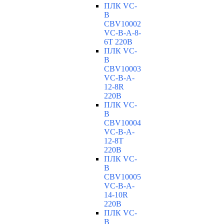
ПЛК VC-
B
CBV10002
VC-В-A-8-
6T 220В
ПЛК VC-
B
CBV10003
VC-В-A-
12-8R
220В
ПЛК VC-
B
CBV10004
VC-В-A-
12-8T
220В
ПЛК VC-
B
CBV10005
VC-В-A-
14-10R
220В
ПЛК VC-
B