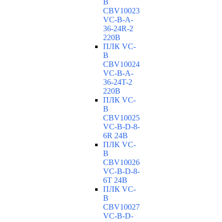
B
CBV10023
VC-В-A-
36-24R-2
220В
ПЛК VC-
B
CBV10024
VC-В-A-
36-24T-2
220В
ПЛК VC-
B
CBV10025
VC-В-D-8-
6R 24В
ПЛК VC-
B
CBV10026
VC-В-D-8-
6T 24В
ПЛК VC-
B
CBV10027
VC-В-D-