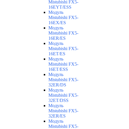
Mistubishi FX5-
16EYT/ESS
Модуль
Mistubishi FX5-
16EX/ES
Модуль
Mistubishi FX5-
16ER/ES
Модуль
Mistubishi FX5-
16ET/ES
Модуль
Mistubishi FX5-
16ET/ESS
Модуль
Mistubishi FX5-
32ER/DS
Модуль
Mistubishi FX5-
32ET/DSS
Модуль
Mistubishi FX5-
32ER/ES
Модуль
Mistubishi FX5-