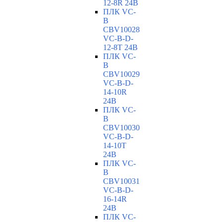
12-8R 24В
ПЛК VC-
B
CBV10028
VC-В-D-
12-8T 24В
ПЛК VC-
B
CBV10029
VC-В-D-
14-10R
24В
ПЛК VC-
B
CBV10030
VC-В-D-
14-10T
24В
ПЛК VC-
B
CBV10031
VC-В-D-
16-14R
24В
ПЛК VC-