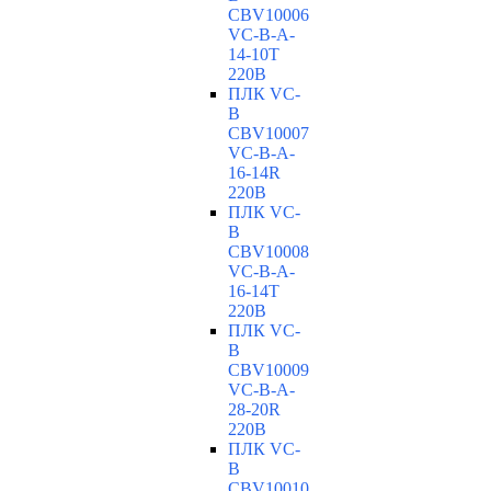
CBV10006
VC-В-A-
14-10T
220В
ПЛК VC-
B
CBV10007
VC-В-A-
16-14R
220В
ПЛК VC-
B
CBV10008
VC-В-A-
16-14T
220В
ПЛК VC-
B
CBV10009
VC-В-A-
28-20R
220В
ПЛК VC-
B
CBV10010