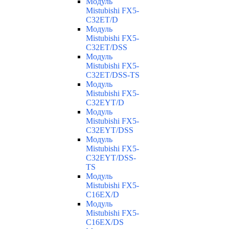
Модуль
Mistubishi FX5-
C32ET/D
Модуль
Mistubishi FX5-
C32ET/DSS
Модуль
Mistubishi FX5-
C32ET/DSS-TS
Модуль
Mistubishi FX5-
C32EYT/D
Модуль
Mistubishi FX5-
C32EYT/DSS
Модуль
Mistubishi FX5-
C32EYT/DSS-
TS
Модуль
Mistubishi FX5-
C16EX/D
Модуль
Mistubishi FX5-
C16EX/DS