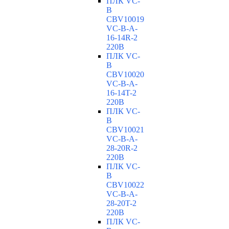
ПЛК VC-
B
CBV10019
VC-В-A-
16-14R-2
220В
ПЛК VC-
B
CBV10020
VC-В-A-
16-14T-2
220В
ПЛК VC-
B
CBV10021
VC-В-A-
28-20R-2
220В
ПЛК VC-
B
CBV10022
VC-В-A-
28-20T-2
220В
ПЛК VC-