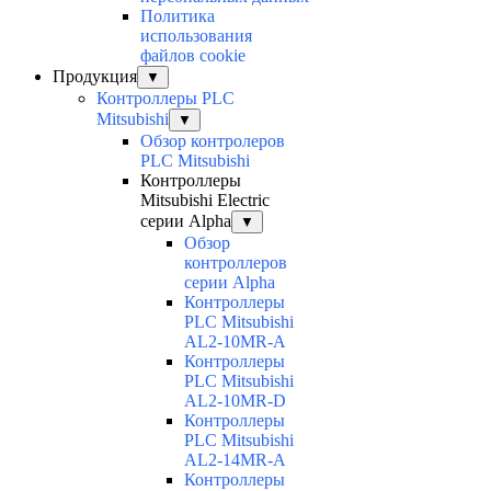
Политика
использования
файлов cookie
Продукция
▼
Контроллеры PLC
Mitsubishi
▼
Обзор контролеров
PLC Mitsubishi
Контроллеры
Mitsubishi Electric
серии Alpha
▼
Обзор
контроллеров
серии Alpha
Контроллеры
PLC Mitsubishi
AL2-10MR-A
Контроллеры
PLC Mitsubishi
AL2-10MR-D
Контроллеры
PLC Mitsubishi
AL2-14MR-A
Контроллеры