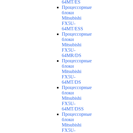
64MT/ES
Процессорные
блоки
Mitsubishi
FX5U-
64MT/ESS
Процессорные
блоки
Mitsubishi
FX5U-
64MR/DS
Процессорные
блоки
Mitsubishi
FX5U-
64MT/DS
Процессорные
блоки
Mitsubishi
FX5U-
64MT/DSS
Процессорные
блоки
Mitsubishi
FX5U-