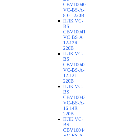
CBV10040
VC-ВS-A-
8-6T 220В
ПЛК VC-
BS
CBV10041
VC-ВS-A-
12-12R
220В
ПЛК VC-
BS
CBV10042
VC-ВS-A-
12-12T
220В
ПЛК VC-
BS
CBV10043
VC-ВS-A-
16-14R
220В
ПЛК VC-
BS
CBV10044
VC-ВS-A-