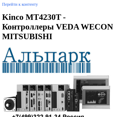
Перейти к контенту
Kinco MT4230T -
Контроллеры VEDA WECON
MITSUBISHI