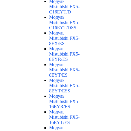
Модуль
Mistubishi FX5-
C16EYT/D
Модуль
Mistubishi FX5-
C16EYT/DSS
Модуль
Mistubishi FX5-
8EX/ES
Модуль
Mistubishi FX5-
8EYR/ES
Модуль
Mistubishi FX5-
8EYT/ES
Модуль
Mistubishi FX5-
8EYT/ESS
Модуль
Mistubishi FX5-
16EYR/ES
Модуль
Mistubishi FX5-
16EYT/ES
Модуль