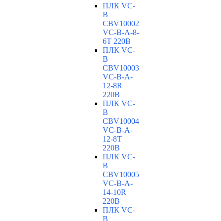
ПЛК VC-
B
CBV10002
VC-В-A-8-
6T 220В
ПЛК VC-
B
CBV10003
VC-В-A-
12-8R
220В
ПЛК VC-
B
CBV10004
VC-В-A-
12-8T
220В
ПЛК VC-
B
CBV10005
VC-В-A-
14-10R
220В
ПЛК VC-
B