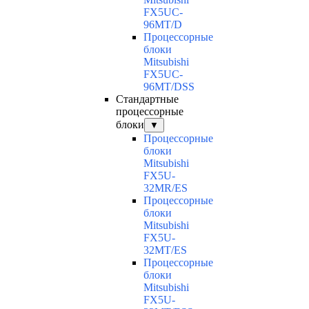
FX5UC-
96MT/D
Процессорные
блоки
Mitsubishi
FX5UC-
96MT/DSS
Стандартные
процессорные
блоки
▼
Процессорные
блоки
Mitsubishi
FX5U-
32MR/ES
Процессорные
блоки
Mitsubishi
FX5U-
32MT/ES
Процессорные
блоки
Mitsubishi
FX5U-