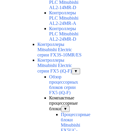
PLC Mitsubishi
AL2-14MR-D
Контроллеры
PLC Mitsubishi
AL2-24MR-A
Контроллеры
PLC Mitsubishi
AL2-24MR-D
Контроллеры
Mitsubishi Electric
серии FX3S-10MR/ES
Контроллеры
Mitsubishi Electric
серии FX5 (iQ-F)
▼
Обзор
процессорных
блоков серии
FX5 (iQ-F)
Компактные
процессорные
блоки
▼
Процессорные
блоки
Mitsubishi
FX5UC-