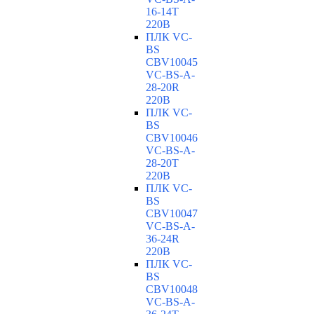
16-14T
220В
ПЛК VC-
BS
CBV10045
VC-ВS-A-
28-20R
220В
ПЛК VC-
BS
CBV10046
VC-ВS-A-
28-20T
220В
ПЛК VC-
BS
CBV10047
VC-ВS-A-
36-24R
220В
ПЛК VC-
BS
CBV10048
VC-ВS-A-