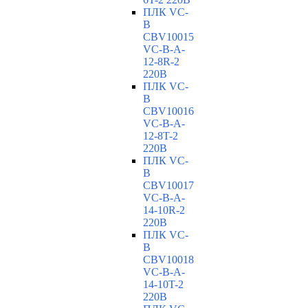
ПЛК VC-
B
CBV10015
VC-В-A-
12-8R-2
220В
ПЛК VC-
B
CBV10016
VC-В-A-
12-8T-2
220В
ПЛК VC-
B
CBV10017
VC-В-A-
14-10R-2
220В
ПЛК VC-
B
CBV10018
VC-В-A-
14-10T-2
220В