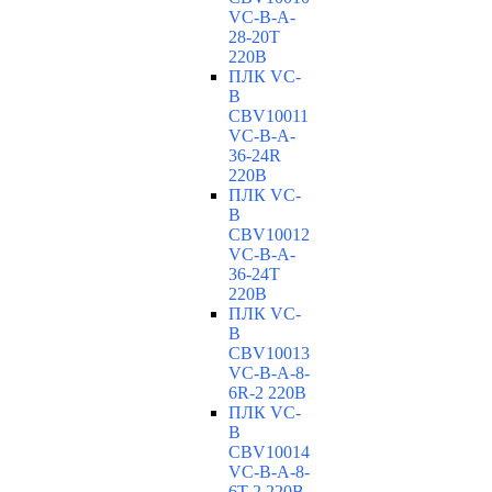
VC-В-A-
28-20T
220В
ПЛК VC-
B
CBV10011
VC-В-A-
36-24R
220В
ПЛК VC-
B
CBV10012
VC-В-A-
36-24T
220В
ПЛК VC-
B
CBV10013
VC-В-A-8-
6R-2 220В
ПЛК VC-
B
CBV10014
VC-В-A-8-
6T-2 220В