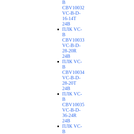
B
CBV10032
VC-В-D-
16-14T
24В
ПЛК VC-
B
CBV10033
VC-В-D-
28-20R
24В
ПЛК VC-
B
CBV10034
VC-В-D-
28-20T
24В
ПЛК VC-
B
CBV10035
VC-В-D-
36-24R
24В
ПЛК VC-
B