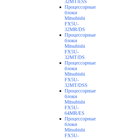
32MT/ESS
Процессорные
блоки
Mitsubishi
FX5U-
32MR/DS
Процессорные
блоки
Mitsubishi
FX5U-
32MT/DS
Процессорные
блоки
Mitsubishi
FX5U-
32MT/DSS
Процессорные
блоки
Mitsubishi
FX5U-
64MR/ES
Процессорные
блоки
Mitsubishi
FX5U-