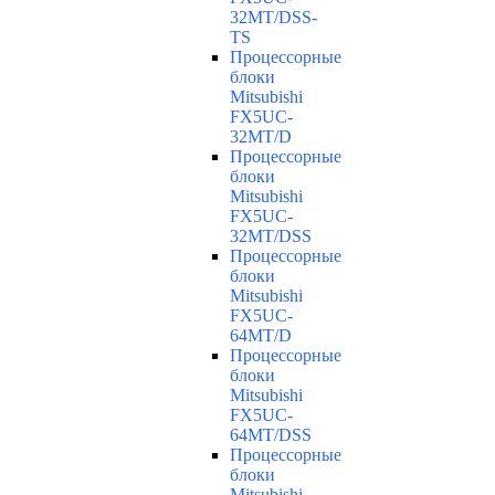
32MT/DSS-
TS
Процессорные
блоки
Mitsubishi
FX5UC-
32MT/D
Процессорные
блоки
Mitsubishi
FX5UC-
32MT/DSS
Процессорные
блоки
Mitsubishi
FX5UC-
64MT/D
Процессорные
блоки
Mitsubishi
FX5UC-
64MT/DSS
Процессорные
блоки
Mitsubishi