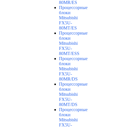
80MR/ES
Процессорные
блоки
Mitsubishi
FX5U-
80MT/ES
Процессорные
блоки
Mitsubishi
FX5U-
80MT/ESS
Процессорные
блоки
Mitsubishi
FX5U-
80MR/DS
Процессорные
блоки
Mitsubishi
FX5U-
80MT/DS
Процессорные
блоки
Mitsubishi
FX5U-