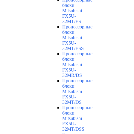
блоки
Mitsubishi
FX5U-
32MT/ES
Процессорные
блоки
Mitsubishi
FX5U-
32MT/ESS
Процессорные
блоки
Mitsubishi
FX5U-
32MR/DS
Процессорные
блоки
Mitsubishi
FX5U-
32MT/DS
Процессорные
блоки
Mitsubishi
FX5U-
32MT/DSS