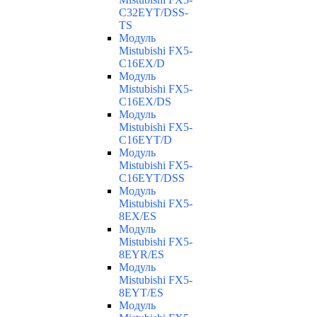
C32EYT/DSS-
TS
Модуль
Mistubishi FX5-
C16EX/D
Модуль
Mistubishi FX5-
C16EX/DS
Модуль
Mistubishi FX5-
C16EYT/D
Модуль
Mistubishi FX5-
C16EYT/DSS
Модуль
Mistubishi FX5-
8EX/ES
Модуль
Mistubishi FX5-
8EYR/ES
Модуль
Mistubishi FX5-
8EYT/ES
Модуль