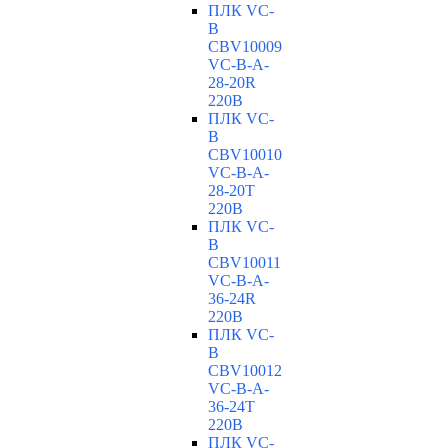
ПЛК VC-
B
CBV10009
VC-В-A-
28-20R
220В
ПЛК VC-
B
CBV10010
VC-В-A-
28-20T
220В
ПЛК VC-
B
CBV10011
VC-В-A-
36-24R
220В
ПЛК VC-
B
CBV10012
VC-В-A-
36-24T
220В
ПЛК VC-