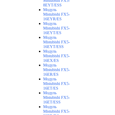
Mistubishi FX5-
8EYT/ESS
Модуль
Mistubishi FX5-
16EYR/ES
Модуль
Mistubishi FX5-
16EYT/ES
Модуль
Mistubishi FX5-
16EYT/ESS
Модуль
Mistubishi FX5-
16EX/ES
Модуль
Mistubishi FX5-
16ER/ES
Модуль
Mistubishi FX5-
16ET/ES
Модуль
Mistubishi FX5-
16ET/ESS
Модуль
Mistubishi FX5-