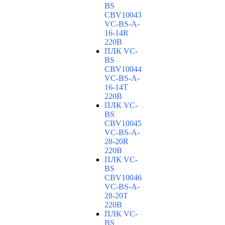
BS
CBV10043
VC-ВS-A-
16-14R
220В
ПЛК VC-
BS
CBV10044
VC-ВS-A-
16-14T
220В
ПЛК VC-
BS
CBV10045
VC-ВS-A-
28-20R
220В
ПЛК VC-
BS
CBV10046
VC-ВS-A-
28-20T
220В
ПЛК VC-
BS