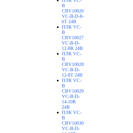
ПЛК VC-
B
CBV10026
VC-В-D-8-
6T 24В
ПЛК VC-
B
CBV10027
VC-В-D-
12-8R 24В
ПЛК VC-
B
CBV10028
VC-В-D-
12-8T 24В
ПЛК VC-
B
CBV10029
VC-В-D-
14-10R
24В
ПЛК VC-
B
CBV10030
VC-В-D-