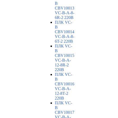
B
CBV10013
VC-В-A-8-
6R-2 220В
ПЛК VC-
B
CBV10014
VC-В-A-8-
6T-2 220В
ПЛК VC-
B
CBV10015
VC-В-A-
12-8R-2
220В
ПЛК VC-
B
CBV10016
VC-В-A-
12-8T-2
220В
ПЛК VC-
B
CBV10017
VC-В-A-