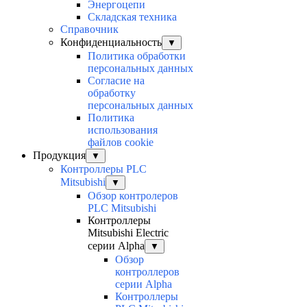
Энергоцепи
Складская техника
Справочник
Конфиденциальность
▼
Политика обработки
персональных данных
Согласие на
обработку
персональных данных
Политика
использования
файлов cookie
Продукция
▼
Контроллеры PLC
Mitsubishi
▼
Обзор контролеров
PLC Mitsubishi
Контроллеры
Mitsubishi Electric
серии Alpha
▼
Обзор
контроллеров
серии Alpha
Контроллеры