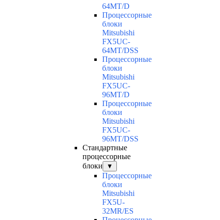
64MT/D
Процессорные
блоки
Mitsubishi
FX5UC-
64MT/DSS
Процессорные
блоки
Mitsubishi
FX5UC-
96MT/D
Процессорные
блоки
Mitsubishi
FX5UC-
96MT/DSS
Стандартные
процессорные
блоки
▼
Процессорные
блоки
Mitsubishi
FX5U-
32MR/ES
Процессорные