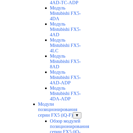
4AD-TC-ADP
Модуль
Mistubishi FX5-
4DA
Модуль
Mistubishi FX5-
4AD
Модуль
Mistubishi FX5-
4LC
Модуль
Mistubishi FX5-
8AD
Модуль
Mistubishi FX5-
4AD-ADP
Модуль
Mistubishi FX5-
4DA-ADP
Модули
позиционирования
серии FX5 (iQ-F)
▼
Обзор модулей
позиционирования
серии FX5 (iQ-