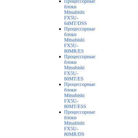
Процессорные
блоки
Mitsubishi
FX5U-
64MT/DSS
Процессорные
блоки
Mitsubishi
FX5U-
80MR/ES
Процессорные
блоки
Mitsubishi
FX5U-
80MT/ES
Процессорные
блоки
Mitsubishi
FX5U-
80MT/ESS
Процессорные
блоки
Mitsubishi
FX5U-
80MR/DS