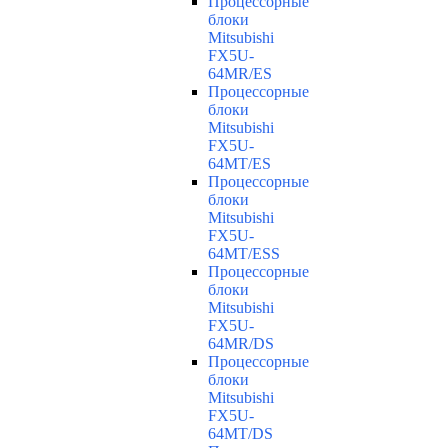
Процессорные
блоки
Mitsubishi
FX5U-
64MR/ES
Процессорные
блоки
Mitsubishi
FX5U-
64MT/ES
Процессорные
блоки
Mitsubishi
FX5U-
64MT/ESS
Процессорные
блоки
Mitsubishi
FX5U-
64MR/DS
Процессорные
блоки
Mitsubishi
FX5U-
64MT/DS