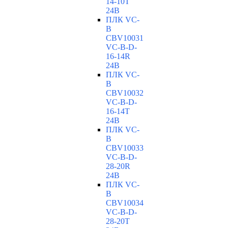
14-10T
24В
ПЛК VC-
B
CBV10031
VC-В-D-
16-14R
24В
ПЛК VC-
B
CBV10032
VC-В-D-
16-14T
24В
ПЛК VC-
B
CBV10033
VC-В-D-
28-20R
24В
ПЛК VC-
B
CBV10034
VC-В-D-
28-20T