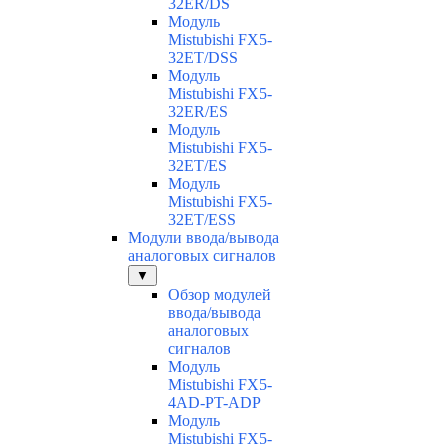
32ER/DS
Модуль
Mistubishi FX5-
32ET/DSS
Модуль
Mistubishi FX5-
32ER/ES
Модуль
Mistubishi FX5-
32ET/ES
Модуль
Mistubishi FX5-
32ET/ESS
Модули ввода/вывода
аналоговых сигналов
▼
Обзор модулей
ввода/вывода
аналоговых
сигналов
Модуль
Mistubishi FX5-
4AD-PT-ADP
Модуль
Mistubishi FX5-