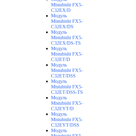
Mistubishi FX5-
C32EX/D
Модуль
Mistubishi FX5-
C32EX/DS
Модуль
Mistubishi FX5-
C32EX/DS-TS
Модуль
Mistubishi FX5-
C32ET/D
Модуль
Mistubishi FX5-
C32ET/DSS
Модуль
Mistubishi FX5-
C32ET/DSS-TS
Модуль
Mistubishi FX5-
C32EYT/D
Модуль
Mistubishi FX5-
C32EYT/DSS
Модуль
Mistubishi FX5-