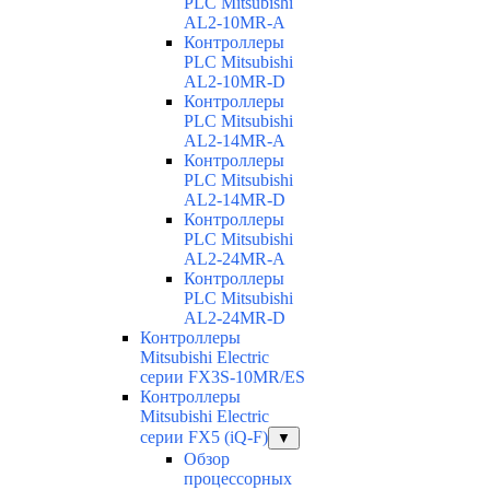
PLC Mitsubishi
AL2-10MR-A
Контроллеры
PLC Mitsubishi
AL2-10MR-D
Контроллеры
PLC Mitsubishi
AL2-14MR-A
Контроллеры
PLC Mitsubishi
AL2-14MR-D
Контроллеры
PLC Mitsubishi
AL2-24MR-A
Контроллеры
PLC Mitsubishi
AL2-24MR-D
Контроллеры
Mitsubishi Electric
серии FX3S-10MR/ES
Контроллеры
Mitsubishi Electric
серии FX5 (iQ-F)
▼
Обзор
процессорных