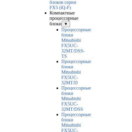
блоков серии
FX5 (iQ-F)
Компактные
процессорные
блоки
▼
Процессорные
блоки
Mitsubishi
FX5UC-
32MT/DSS-
TS
Процессорные
блоки
Mitsubishi
FX5UC-
32MT/D
Процессорные
блоки
Mitsubishi
FX5UC-
32MT/DSS
Процессорные
блоки
Mitsubishi
FX5UC-