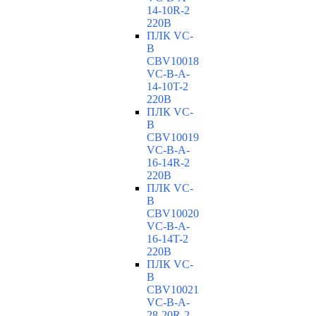
14-10R-2
220В
ПЛК VC-
B
CBV10018
VC-В-A-
14-10T-2
220В
ПЛК VC-
B
CBV10019
VC-В-A-
16-14R-2
220В
ПЛК VC-
B
CBV10020
VC-В-A-
16-14T-2
220В
ПЛК VC-
B
CBV10021
VC-В-A-
28-20R-2