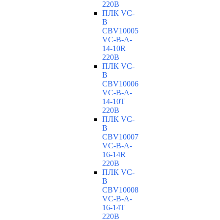
220В
ПЛК VC-
B
CBV10005
VC-В-A-
14-10R
220В
ПЛК VC-
B
CBV10006
VC-В-A-
14-10T
220В
ПЛК VC-
B
CBV10007
VC-В-A-
16-14R
220В
ПЛК VC-
B
CBV10008
VC-В-A-
16-14T
220В