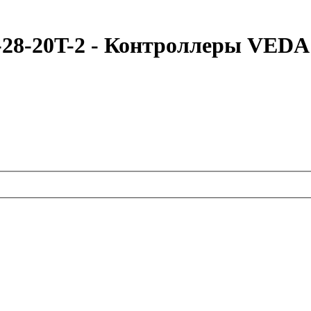
-28-20T-2 - Контроллеры VE