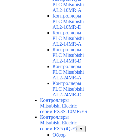
PLC Mitsubishi
AL2-10MR-A
Контроллеры
PLC Mitsubishi
AL2-10MR-D
Контроллеры
PLC Mitsubishi
AL2-14MR-A
Контроллеры
PLC Mitsubishi
AL2-14MR-D
Контроллеры
PLC Mitsubishi
AL2-24MR-A
Контроллеры
PLC Mitsubishi
AL2-24MR-D
Контроллеры
Mitsubishi Electric
серии FX3S-10MR/ES
Контроллеры
Mitsubishi Electric
серии FX5 (iQ-F)
▼
Обзор