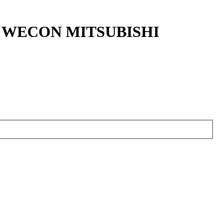
DA WECON MITSUBISHI