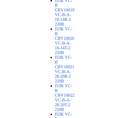
ПЛК VC-
B
CBV10019
VC-В-A-
16-14R-2
220В
ПЛК VC-
B
CBV10020
VC-В-A-
16-14T-2
220В
ПЛК VC-
B
CBV10021
VC-В-A-
28-20R-2
220В
ПЛК VC-
B
CBV10022
VC-В-A-
28-20T-2
220В
ПЛК VC-