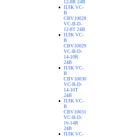
12-8R 24В
ПЛК VC-
B
CBV10028
VC-В-D-
12-8T 24В
ПЛК VC-
B
CBV10029
VC-В-D-
14-10R
24В
ПЛК VC-
B
CBV10030
VC-В-D-
14-10T
24В
ПЛК VC-
B
CBV10031
VC-В-D-
16-14R
24В
ПЛК VC-