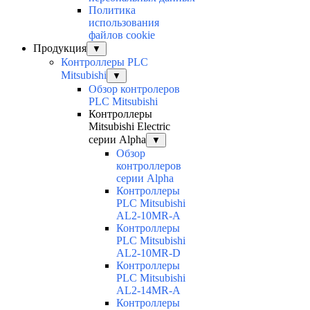
Политика
использования
файлов cookie
Продукция
▼
Контроллеры PLC
Mitsubishi
▼
Обзор контролеров
PLC Mitsubishi
Контроллеры
Mitsubishi Electric
серии Alpha
▼
Обзор
контроллеров
серии Alpha
Контроллеры
PLC Mitsubishi
AL2-10MR-A
Контроллеры
PLC Mitsubishi
AL2-10MR-D
Контроллеры
PLC Mitsubishi
AL2-14MR-A
Контроллеры