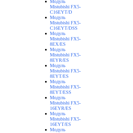
Модуль
Mistubishi FX5-
C16EYT/D
Модуль
Mistubishi FX5-
C16EYT/DSS
Модуль
Mistubishi FX5-
8EX/ES
Модуль
Mistubishi FX5-
8EYR/ES
Модуль
Mistubishi FX5-
8EYT/ES
Модуль
Mistubishi FX5-
8EYT/ESS
Модуль
Mistubishi FX5-
16EYR/ES
Модуль
Mistubishi FX5-
16EYT/ES
Модуль