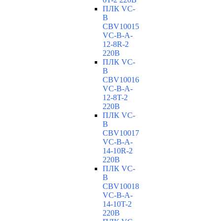
ПЛК VC-
B
CBV10015
VC-В-A-
12-8R-2
220В
ПЛК VC-
B
CBV10016
VC-В-A-
12-8T-2
220В
ПЛК VC-
B
CBV10017
VC-В-A-
14-10R-2
220В
ПЛК VC-
B
CBV10018
VC-В-A-
14-10T-2
220В