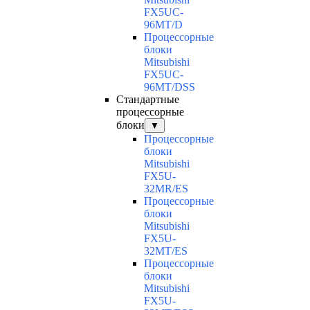
FX5UC-
96MT/D
Процессорные
блоки
Mitsubishi
FX5UC-
96MT/DSS
Стандартные
процессорные
блоки
▼
Процессорные
блоки
Mitsubishi
FX5U-
32MR/ES
Процессорные
блоки
Mitsubishi
FX5U-
32MT/ES
Процессорные
блоки
Mitsubishi
FX5U-