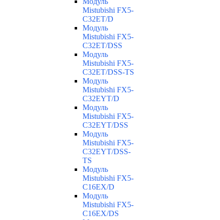
Модуль
Mistubishi FX5-
C32ET/D
Модуль
Mistubishi FX5-
C32ET/DSS
Модуль
Mistubishi FX5-
C32ET/DSS-TS
Модуль
Mistubishi FX5-
C32EYT/D
Модуль
Mistubishi FX5-
C32EYT/DSS
Модуль
Mistubishi FX5-
C32EYT/DSS-
TS
Модуль
Mistubishi FX5-
C16EX/D
Модуль
Mistubishi FX5-
C16EX/DS