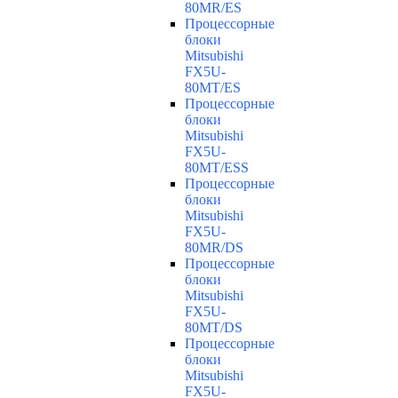
80MR/ES
Процессорные
блоки
Mitsubishi
FX5U-
80MT/ES
Процессорные
блоки
Mitsubishi
FX5U-
80MT/ESS
Процессорные
блоки
Mitsubishi
FX5U-
80MR/DS
Процессорные
блоки
Mitsubishi
FX5U-
80MT/DS
Процессорные
блоки
Mitsubishi
FX5U-