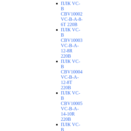
ПЛК VC-
B
CBV10002
VC-В-A-8-
6T 220В
ПЛК VC-
B
CBV10003
VC-В-A-
12-8R
220В
ПЛК VC-
B
CBV10004
VC-В-A-
12-8T
220В
ПЛК VC-
B
CBV10005
VC-В-A-
14-10R
220В
ПЛК VC-
B