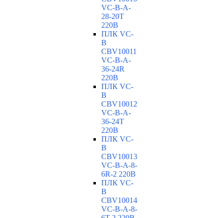
VC-В-A-
28-20T
220В
ПЛК VC-
B
CBV10011
VC-В-A-
36-24R
220В
ПЛК VC-
B
CBV10012
VC-В-A-
36-24T
220В
ПЛК VC-
B
CBV10013
VC-В-A-8-
6R-2 220В
ПЛК VC-
B
CBV10014
VC-В-A-8-
6T-2 220В