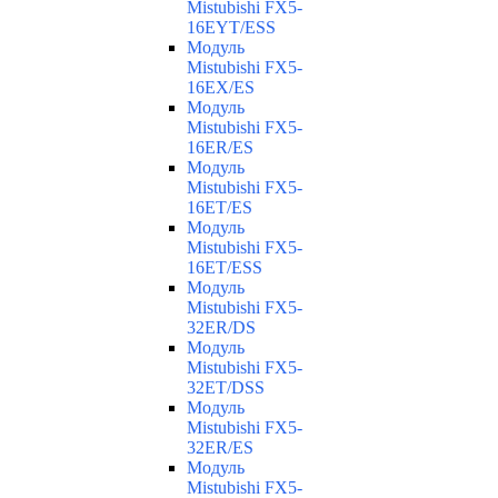
Mistubishi FX5-
16EYT/ESS
Модуль
Mistubishi FX5-
16EX/ES
Модуль
Mistubishi FX5-
16ER/ES
Модуль
Mistubishi FX5-
16ET/ES
Модуль
Mistubishi FX5-
16ET/ESS
Модуль
Mistubishi FX5-
32ER/DS
Модуль
Mistubishi FX5-
32ET/DSS
Модуль
Mistubishi FX5-
32ER/ES
Модуль
Mistubishi FX5-