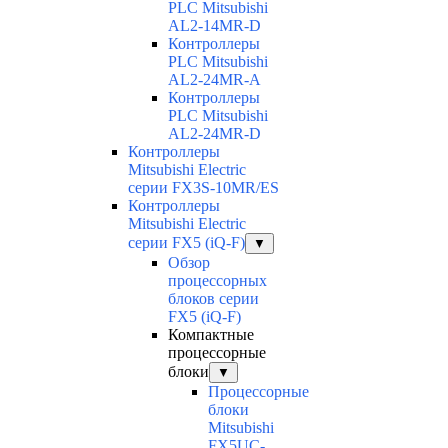
PLC Mitsubishi
AL2-14MR-D
Контроллеры
PLC Mitsubishi
AL2-24MR-A
Контроллеры
PLC Mitsubishi
AL2-24MR-D
Контроллеры
Mitsubishi Electric
серии FX3S-10MR/ES
Контроллеры
Mitsubishi Electric
серии FX5 (iQ-F)
▼
Обзор
процессорных
блоков серии
FX5 (iQ-F)
Компактные
процессорные
блоки
▼
Процессорные
блоки
Mitsubishi
FX5UC-