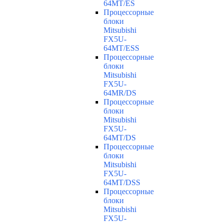
64MT/ES
Процессорные
блоки
Mitsubishi
FX5U-
64MT/ESS
Процессорные
блоки
Mitsubishi
FX5U-
64MR/DS
Процессорные
блоки
Mitsubishi
FX5U-
64MT/DS
Процессорные
блоки
Mitsubishi
FX5U-
64MT/DSS
Процессорные
блоки
Mitsubishi
FX5U-