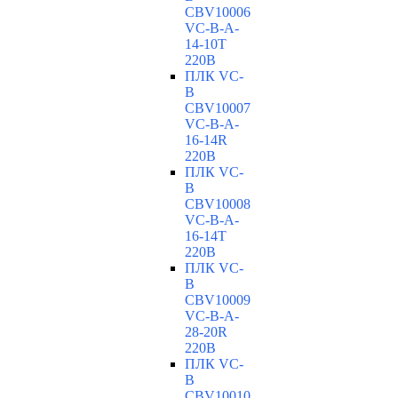
CBV10006
VC-В-A-
14-10T
220В
ПЛК VC-
B
CBV10007
VC-В-A-
16-14R
220В
ПЛК VC-
B
CBV10008
VC-В-A-
16-14T
220В
ПЛК VC-
B
CBV10009
VC-В-A-
28-20R
220В
ПЛК VC-
B
CBV10010