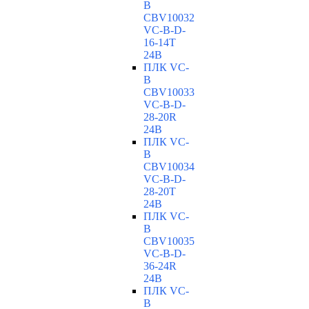
B
CBV10032
VC-В-D-
16-14T
24В
ПЛК VC-
B
CBV10033
VC-В-D-
28-20R
24В
ПЛК VC-
B
CBV10034
VC-В-D-
28-20T
24В
ПЛК VC-
B
CBV10035
VC-В-D-
36-24R
24В
ПЛК VC-
B