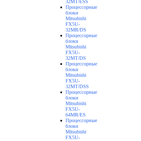
32MT/ESS
Процессорные
блоки
Mitsubishi
FX5U-
32MR/DS
Процессорные
блоки
Mitsubishi
FX5U-
32MT/DS
Процессорные
блоки
Mitsubishi
FX5U-
32MT/DSS
Процессорные
блоки
Mitsubishi
FX5U-
64MR/ES
Процессорные
блоки
Mitsubishi
FX5U-