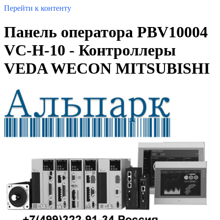
Перейти к контенту
Панель оператора PBV10004
VC-H-10 - Контроллеры
VEDA WECON MITSUBISHI