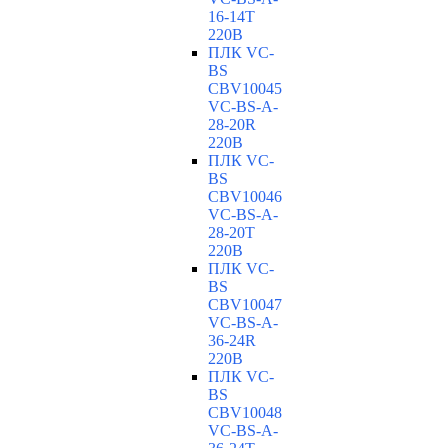
16-14T
220В
ПЛК VC-
BS
CBV10045
VC-ВS-A-
28-20R
220В
ПЛК VC-
BS
CBV10046
VC-ВS-A-
28-20T
220В
ПЛК VC-
BS
CBV10047
VC-ВS-A-
36-24R
220В
ПЛК VC-
BS
CBV10048
VC-ВS-A-