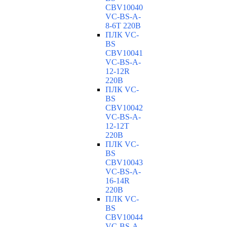
CBV10040
VC-ВS-A-
8-6T 220В
ПЛК VC-
BS
CBV10041
VC-ВS-A-
12-12R
220В
ПЛК VC-
BS
CBV10042
VC-ВS-A-
12-12T
220В
ПЛК VC-
BS
CBV10043
VC-ВS-A-
16-14R
220В
ПЛК VC-
BS
CBV10044
VC-ВS-A-