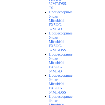
32MT/DSS-
TS
Процессорные
блоки
Mitsubishi
FX5UC-
32MT/D
Процессорные
блоки
Mitsubishi
FX5UC-
32MT/DSS
Процессорные
блоки
Mitsubishi
FX5UC-
64MT/D
Процессорные
блоки
Mitsubishi
FX5UC-
64MT/DSS
Процессорные
блоки
Mitsubishi