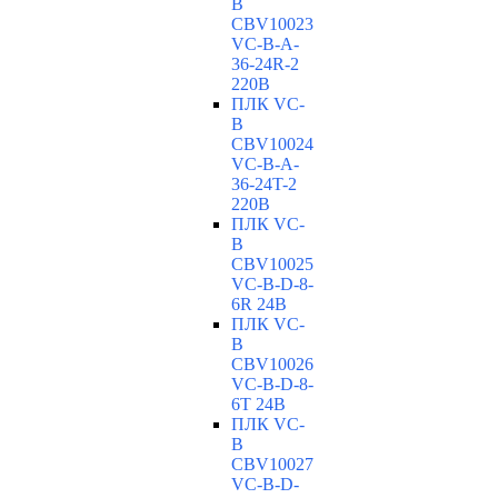
B
CBV10023
VC-В-A-
36-24R-2
220В
ПЛК VC-
B
CBV10024
VC-В-A-
36-24T-2
220В
ПЛК VC-
B
CBV10025
VC-В-D-8-
6R 24В
ПЛК VC-
B
CBV10026
VC-В-D-8-
6T 24В
ПЛК VC-
B
CBV10027
VC-В-D-