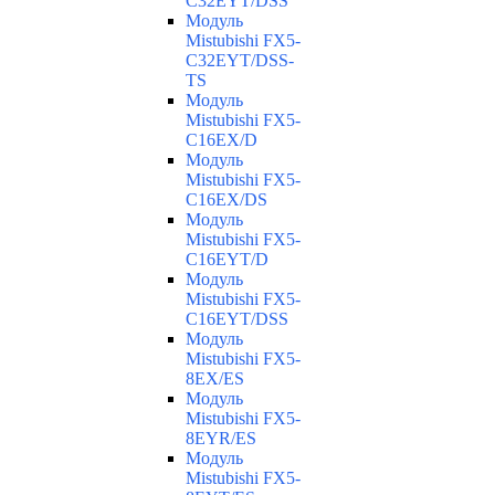
C32EYT/DSS
Модуль
Mistubishi FX5-
C32EYT/DSS-
TS
Модуль
Mistubishi FX5-
C16EX/D
Модуль
Mistubishi FX5-
C16EX/DS
Модуль
Mistubishi FX5-
C16EYT/D
Модуль
Mistubishi FX5-
C16EYT/DSS
Модуль
Mistubishi FX5-
8EX/ES
Модуль
Mistubishi FX5-
8EYR/ES
Модуль
Mistubishi FX5-