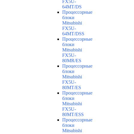
FX5U-
64MT/DS
Процессорные
блоки
Mitsubishi
FX5U-
64MT/DSS
Процессорные
блоки
Mitsubishi
FX5U-
80MR/ES
Процессорные
блоки
Mitsubishi
FX5U-
80MT/ES
Процессорные
блоки
Mitsubishi
FX5U-
80MT/ESS
Процессорные
блоки
Mitsubishi