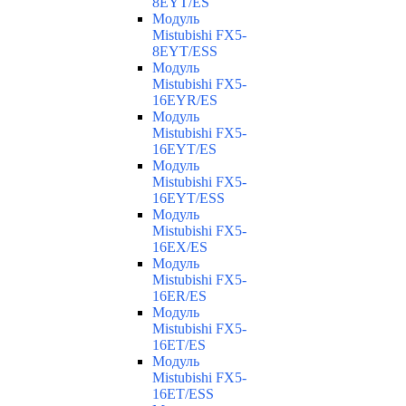
8EYT/ES
Модуль
Mistubishi FX5-
8EYT/ESS
Модуль
Mistubishi FX5-
16EYR/ES
Модуль
Mistubishi FX5-
16EYT/ES
Модуль
Mistubishi FX5-
16EYT/ESS
Модуль
Mistubishi FX5-
16EX/ES
Модуль
Mistubishi FX5-
16ER/ES
Модуль
Mistubishi FX5-
16ET/ES
Модуль
Mistubishi FX5-
16ET/ESS