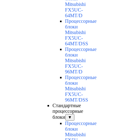
Mitsubishi
FX5UC-
64MT/D
Процессорные
блоки
Mitsubishi
FX5UC-
64MT/DSS
Процессорные
блоки
Mitsubishi
FX5UC-
96MT/D
Процессорные
блоки
Mitsubishi
FX5UC-
96MT/DSS
Стандартные
процессорные
блоки
▼
Процессорные
блоки
Mitsubishi