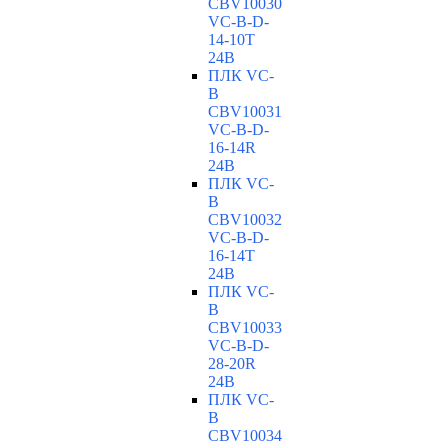
CBV10030
VC-В-D-
14-10T
24В
ПЛК VC-
B
CBV10031
VC-В-D-
16-14R
24В
ПЛК VC-
B
CBV10032
VC-В-D-
16-14T
24В
ПЛК VC-
B
CBV10033
VC-В-D-
28-20R
24В
ПЛК VC-
B
CBV10034