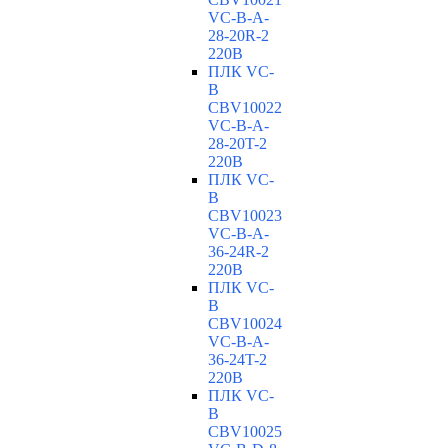
VC-В-A-
28-20R-2
220В
ПЛК VC-
B
CBV10022
VC-В-A-
28-20T-2
220В
ПЛК VC-
B
CBV10023
VC-В-A-
36-24R-2
220В
ПЛК VC-
B
CBV10024
VC-В-A-
36-24T-2
220В
ПЛК VC-
B
CBV10025