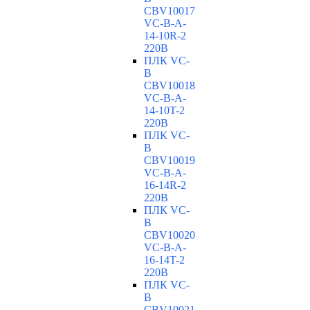
CBV10017
VC-В-A-
14-10R-2
220В
ПЛК VC-
B
CBV10018
VC-В-A-
14-10T-2
220В
ПЛК VC-
B
CBV10019
VC-В-A-
16-14R-2
220В
ПЛК VC-
B
CBV10020
VC-В-A-
16-14T-2
220В
ПЛК VC-
B
CBV10021