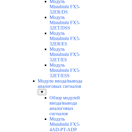
Модуль
Mistubishi FX5-
32ER/DS
Модуль
Mistubishi FX5-
32ET/DSS
Модуль
Mistubishi FX5-
32ER/ES
Модуль
Mistubishi FX5-
32ET/ES
Модуль
Mistubishi FX5-
32ET/ESS
Модули ввода/вывода
аналоговых сигналов
▼
Обзор модулей
ввода/вывода
аналоговых
сигналов
Модуль
Mistubishi FX5-
4AD-PT-ADP