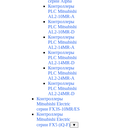
серии Alpha
Контроллеры
PLC Mitsubishi
AL2-10MR-A
Контроллеры
PLC Mitsubishi
AL2-10MR-D
Контроллеры
PLC Mitsubishi
AL2-14MR-A
Контроллеры
PLC Mitsubishi
AL2-14MR-D
Контроллеры
PLC Mitsubishi
AL2-24MR-A
Контроллеры
PLC Mitsubishi
AL2-24MR-D
Контроллеры
Mitsubishi Electric
серии FX3S-10MR/ES
Контроллеры
Mitsubishi Electric
серии FX5 (iQ-F)
▼