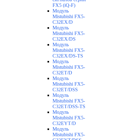
FX5 (iQ-F)
Модуль
Mistubishi FX5-
C32EX/D
Модуль
Mistubishi FX5-
C32EX/DS
Модуль
Mistubishi FX5-
C32EX/DS-TS
Модуль
Mistubishi FX5-
C32ET/D
Модуль
Mistubishi FX5-
C32ET/DSS
Модуль
Mistubishi FX5-
C32ET/DSS-TS
Модуль
Mistubishi FX5-
C32EYT/D
Модуль
Mistubishi FX5-