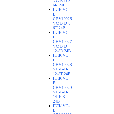
VC-В-D-8-
6R 24В
ПЛК VC-
B
CBV10026
VC-В-D-8-
6T 24В
ПЛК VC-
B
CBV10027
VC-В-D-
12-8R 24В
ПЛК VC-
B
CBV10028
VC-В-D-
12-8T 24В
ПЛК VC-
B
CBV10029
VC-В-D-
14-10R
24В
ПЛК VC-
B