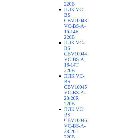
220В
ПЛК VC-
BS
CBV10043
VC-ВS-A-
16-14R
220В
ПЛК VC-
BS
CBV10044
VC-ВS-A-
16-14T
220В
ПЛК VC-
BS
CBV10045
VC-ВS-A-
28-20R
220В
ПЛК VC-
BS
CBV10046
VC-ВS-A-
28-20T
220В