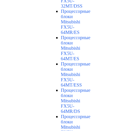
FX5U-
32MT/DSS
Процессорные
блоки
Mitsubishi
FX5U-
64MR/ES
Процессорные
блоки
Mitsubishi
FX5U-
64MT/ES
Процессорные
блоки
Mitsubishi
FX5U-
64MT/ESS
Процессорные
блоки
Mitsubishi
FX5U-
64MR/DS
Процессорные
блоки
Mitsubishi