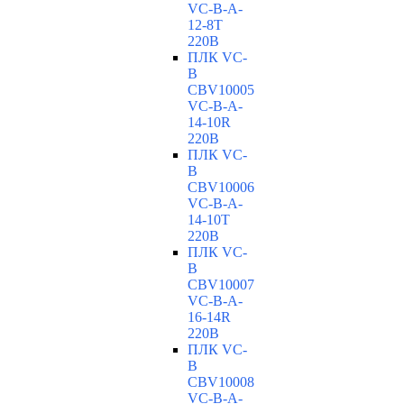
VC-В-A-
12-8T
220В
ПЛК VC-
B
CBV10005
VC-В-A-
14-10R
220В
ПЛК VC-
B
CBV10006
VC-В-A-
14-10T
220В
ПЛК VC-
B
CBV10007
VC-В-A-
16-14R
220В
ПЛК VC-
B
CBV10008
VC-В-A-