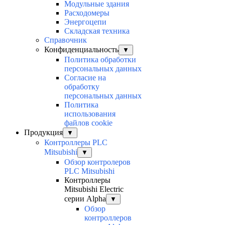
Модульные здания
Расходомеры
Энергоцепи
Складская техника
Справочник
Конфиденциальность
▼
Политика обработки
персональных данных
Согласие на
обработку
персональных данных
Политика
использования
файлов cookie
Продукция
▼
Контроллеры PLC
Mitsubishi
▼
Обзор контролеров
PLC Mitsubishi
Контроллеры
Mitsubishi Electric
серии Alpha
▼
Обзор
контроллеров