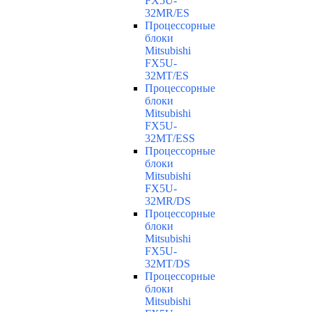
FX5U-
32MR/ES
Процессорные
блоки
Mitsubishi
FX5U-
32MT/ES
Процессорные
блоки
Mitsubishi
FX5U-
32MT/ESS
Процессорные
блоки
Mitsubishi
FX5U-
32MR/DS
Процессорные
блоки
Mitsubishi
FX5U-
32MT/DS
Процессорные
блоки
Mitsubishi