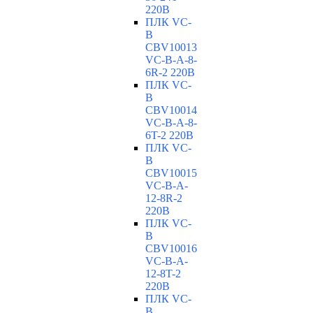
220В
ПЛК VC-
B
CBV10013
VC-В-A-8-
6R-2 220В
ПЛК VC-
B
CBV10014
VC-В-A-8-
6T-2 220В
ПЛК VC-
B
CBV10015
VC-В-A-
12-8R-2
220В
ПЛК VC-
B
CBV10016
VC-В-A-
12-8T-2
220В
ПЛК VC-
B