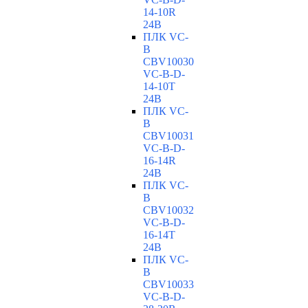
14-10R
24В
ПЛК VC-
B
CBV10030
VC-В-D-
14-10T
24В
ПЛК VC-
B
CBV10031
VC-В-D-
16-14R
24В
ПЛК VC-
B
CBV10032
VC-В-D-
16-14T
24В
ПЛК VC-
B
CBV10033
VC-В-D-