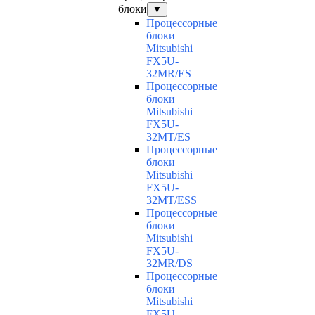
блоки
▼
Процессорные
блоки
Mitsubishi
FX5U-
32MR/ES
Процессорные
блоки
Mitsubishi
FX5U-
32MT/ES
Процессорные
блоки
Mitsubishi
FX5U-
32MT/ESS
Процессорные
блоки
Mitsubishi
FX5U-
32MR/DS
Процессорные
блоки
Mitsubishi
FX5U-