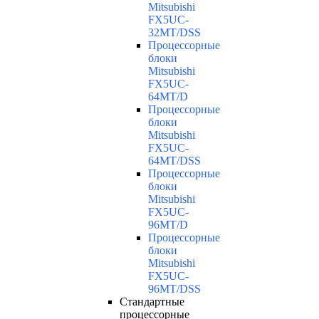
Mitsubishi
FX5UC-
32MT/DSS
Процессорные
блоки
Mitsubishi
FX5UC-
64MT/D
Процессорные
блоки
Mitsubishi
FX5UC-
64MT/DSS
Процессорные
блоки
Mitsubishi
FX5UC-
96MT/D
Процессорные
блоки
Mitsubishi
FX5UC-
96MT/DSS
Стандартные
процессорные