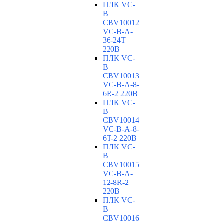
ПЛК VC-
B
CBV10012
VC-В-A-
36-24T
220В
ПЛК VC-
B
CBV10013
VC-В-A-8-
6R-2 220В
ПЛК VC-
B
CBV10014
VC-В-A-8-
6T-2 220В
ПЛК VC-
B
CBV10015
VC-В-A-
12-8R-2
220В
ПЛК VC-
B
CBV10016