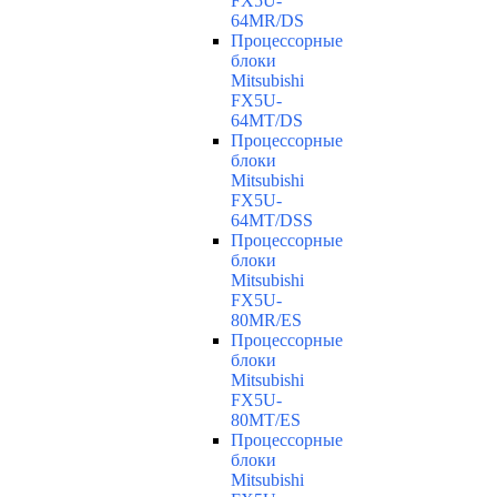
FX5U-
64MR/DS
Процессорные
блоки
Mitsubishi
FX5U-
64MT/DS
Процессорные
блоки
Mitsubishi
FX5U-
64MT/DSS
Процессорные
блоки
Mitsubishi
FX5U-
80MR/ES
Процессорные
блоки
Mitsubishi
FX5U-
80MT/ES
Процессорные
блоки
Mitsubishi