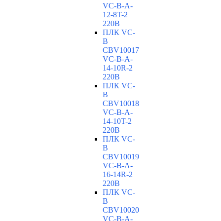
VC-В-A-
12-8T-2
220В
ПЛК VC-
B
CBV10017
VC-В-A-
14-10R-2
220В
ПЛК VC-
B
CBV10018
VC-В-A-
14-10T-2
220В
ПЛК VC-
B
CBV10019
VC-В-A-
16-14R-2
220В
ПЛК VC-
B
CBV10020
VC-В-A-