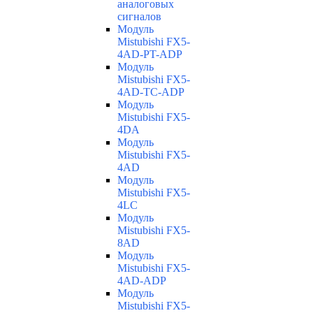
аналоговых
сигналов
Модуль
Mistubishi FX5-
4AD-PT-ADP
Модуль
Mistubishi FX5-
4AD-TC-ADP
Модуль
Mistubishi FX5-
4DA
Модуль
Mistubishi FX5-
4AD
Модуль
Mistubishi FX5-
4LC
Модуль
Mistubishi FX5-
8AD
Модуль
Mistubishi FX5-
4AD-ADP
Модуль
Mistubishi FX5-