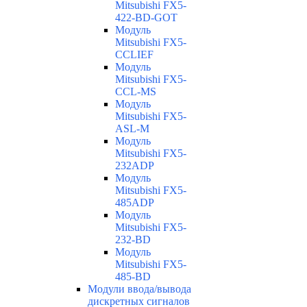
Mitsubishi FX5-
422-BD-GOT
Модуль
Mitsubishi FX5-
CCLIEF
Модуль
Mitsubishi FX5-
CCL-MS
Модуль
Mitsubishi FX5-
ASL-M
Модуль
Mitsubishi FX5-
232ADP
Модуль
Mitsubishi FX5-
485ADP
Модуль
Mitsubishi FX5-
232-BD
Модуль
Mitsubishi FX5-
485-BD
Модули ввода/вывода
дискретных сигналов