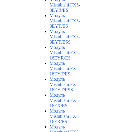
Mistubishi FX5-
8EYR/ES
Модуль
Mistubishi FX5-
8EYT/ES
Модуль
Mistubishi FX5-
8EYT/ESS
Модуль
Mistubishi FX5-
16EYR/ES
Модуль
Mistubishi FX5-
16EYT/ES
Модуль
Mistubishi FX5-
16EYT/ESS
Модуль
Mistubishi FX5-
16EX/ES
Модуль
Mistubishi FX5-
16ER/ES
Модуль