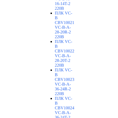
16-14T-2
220В
ПЛК VC-
B
CBV10021
VC-В-A-
28-20R-2
220В
ПЛК VC-
B
CBV10022
VC-В-A-
28-20T-2
220В
ПЛК VC-
B
CBV10023
VC-В-A-
36-24R-2
220В
ПЛК VC-
B
CBV10024
VC-В-A-
36-24T-2