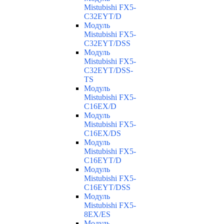
Mistubishi FX5-
C32EYT/D
Модуль
Mistubishi FX5-
C32EYT/DSS
Модуль
Mistubishi FX5-
C32EYT/DSS-
TS
Модуль
Mistubishi FX5-
C16EX/D
Модуль
Mistubishi FX5-
C16EX/DS
Модуль
Mistubishi FX5-
C16EYT/D
Модуль
Mistubishi FX5-
C16EYT/DSS
Модуль
Mistubishi FX5-
8EX/ES
Модуль