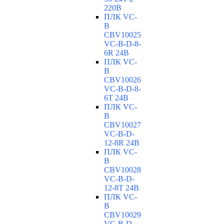
220В
ПЛК VC-
B
CBV10025
VC-В-D-8-
6R 24В
ПЛК VC-
B
CBV10026
VC-В-D-8-
6T 24В
ПЛК VC-
B
CBV10027
VC-В-D-
12-8R 24В
ПЛК VC-
B
CBV10028
VC-В-D-
12-8T 24В
ПЛК VC-
B
CBV10029
VC-В-D-