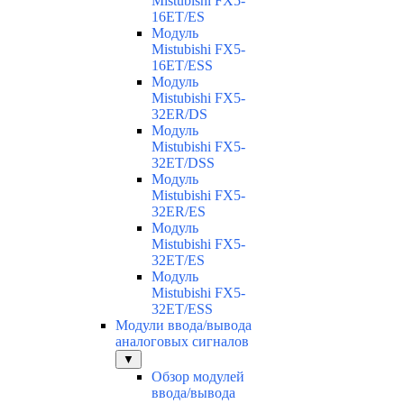
Mistubishi FX5-
16ET/ES
Модуль
Mistubishi FX5-
16ET/ESS
Модуль
Mistubishi FX5-
32ER/DS
Модуль
Mistubishi FX5-
32ET/DSS
Модуль
Mistubishi FX5-
32ER/ES
Модуль
Mistubishi FX5-
32ET/ES
Модуль
Mistubishi FX5-
32ET/ESS
Модули ввода/вывода
аналоговых сигналов
▼
Обзор модулей
ввода/вывода