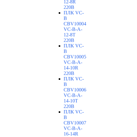
12-8R
220В
ПЛК VC-
B
CBV10004
VC-В-A-
12-8T
220В
ПЛК VC-
B
CBV10005
VC-В-A-
14-10R
220В
ПЛК VC-
B
CBV10006
VC-В-A-
14-10T
220В
ПЛК VC-
B
CBV10007
VC-В-A-
16-14R