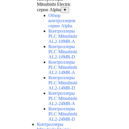
Mitsubishi Electric
серии Alpha
▼
Обзор
контроллеров
серии Alpha
Контроллеры
PLC Mitsubishi
AL2-10MR-A
Контроллеры
PLC Mitsubishi
AL2-10MR-D
Контроллеры
PLC Mitsubishi
AL2-14MR-A
Контроллеры
PLC Mitsubishi
AL2-14MR-D
Контроллеры
PLC Mitsubishi
AL2-24MR-A
Контроллеры
PLC Mitsubishi
AL2-24MR-D
Контроллеры