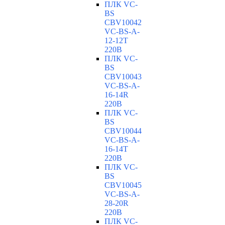
ПЛК VC-
BS
CBV10042
VC-ВS-A-
12-12T
220В
ПЛК VC-
BS
CBV10043
VC-ВS-A-
16-14R
220В
ПЛК VC-
BS
CBV10044
VC-ВS-A-
16-14T
220В
ПЛК VC-
BS
CBV10045
VC-ВS-A-
28-20R
220В
ПЛК VC-