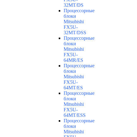
32MT/DS
Процессорные
блоки
Mitsubishi
FX5U-
32MT/DSS
Процессорные
блоки
Mitsubishi
FX5U-
64MR/ES
Процессорные
блоки
Mitsubishi
FX5U-
64MT/ES
Процессорные
блоки
Mitsubishi
FX5U-
64MT/ESS
Процессорные
блоки
Mitsubishi