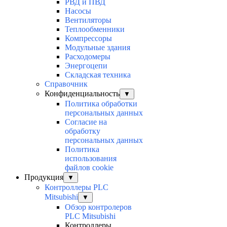
РВД и ПВД
Насосы
Вентиляторы
Теплообменники
Компрессоры
Модульные здания
Расходомеры
Энергоцепи
Складская техника
Справочник
Конфиденциальность
▼
Политика обработки
персональных данных
Согласие на
обработку
персональных данных
Политика
использования
файлов cookie
Продукция
▼
Контроллеры PLC
Mitsubishi
▼
Обзор контролеров
PLC Mitsubishi
Контроллеры