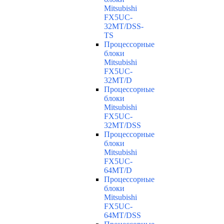
Mitsubishi
FX5UC-
32MT/DSS-
TS
Процессорные
блоки
Mitsubishi
FX5UC-
32MT/D
Процессорные
блоки
Mitsubishi
FX5UC-
32MT/DSS
Процессорные
блоки
Mitsubishi
FX5UC-
64MT/D
Процессорные
блоки
Mitsubishi
FX5UC-
64MT/DSS