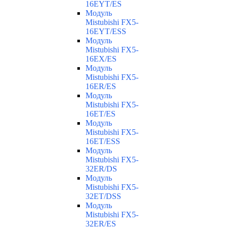
16EYT/ES
Модуль
Mistubishi FX5-
16EYT/ESS
Модуль
Mistubishi FX5-
16EX/ES
Модуль
Mistubishi FX5-
16ER/ES
Модуль
Mistubishi FX5-
16ET/ES
Модуль
Mistubishi FX5-
16ET/ESS
Модуль
Mistubishi FX5-
32ER/DS
Модуль
Mistubishi FX5-
32ET/DSS
Модуль
Mistubishi FX5-
32ER/ES