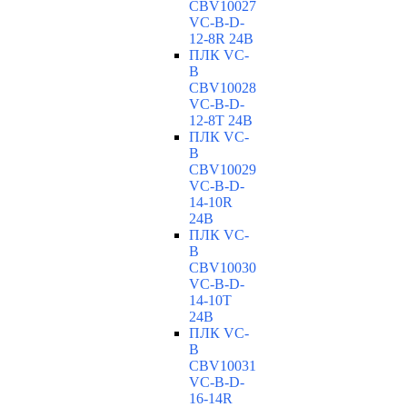
CBV10027
VC-В-D-
12-8R 24В
ПЛК VC-
B
CBV10028
VC-В-D-
12-8T 24В
ПЛК VC-
B
CBV10029
VC-В-D-
14-10R
24В
ПЛК VC-
B
CBV10030
VC-В-D-
14-10T
24В
ПЛК VC-
B
CBV10031
VC-В-D-
16-14R