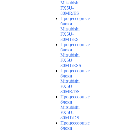
Mitsubishi
FX5U-
80MR/ES
Процессорные
блоки
Mitsubishi
FX5U-
80MT/ES
Процессорные
блоки
Mitsubishi
FX5U-
80MT/ESS
Процессорные
блоки
Mitsubishi
FX5U-
80MR/DS
Процессорные
блоки
Mitsubishi
FX5U-
80MT/DS
Процессорные
блоки