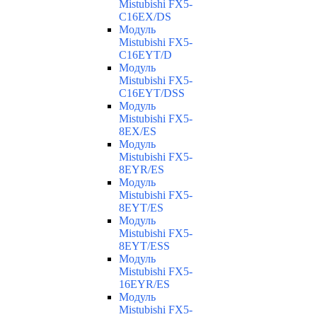
Mistubishi FX5-
C16EX/DS
Модуль
Mistubishi FX5-
C16EYT/D
Модуль
Mistubishi FX5-
C16EYT/DSS
Модуль
Mistubishi FX5-
8EX/ES
Модуль
Mistubishi FX5-
8EYR/ES
Модуль
Mistubishi FX5-
8EYT/ES
Модуль
Mistubishi FX5-
8EYT/ESS
Модуль
Mistubishi FX5-
16EYR/ES
Модуль
Mistubishi FX5-