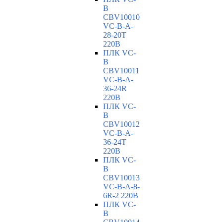
B
CBV10010
VC-В-A-
28-20T
220В
ПЛК VC-
B
CBV10011
VC-В-A-
36-24R
220В
ПЛК VC-
B
CBV10012
VC-В-A-
36-24T
220В
ПЛК VC-
B
CBV10013
VC-В-A-8-
6R-2 220В
ПЛК VC-
B