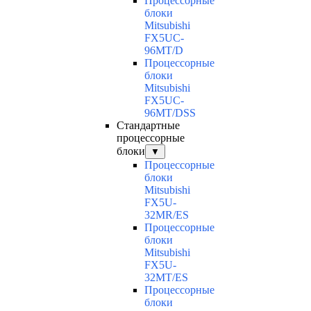
Процессорные
блоки
Mitsubishi
FX5UC-
96MT/D
Процессорные
блоки
Mitsubishi
FX5UC-
96MT/DSS
Стандартные
процессорные
блоки
▼
Процессорные
блоки
Mitsubishi
FX5U-
32MR/ES
Процессорные
блоки
Mitsubishi
FX5U-
32MT/ES
Процессорные
блоки