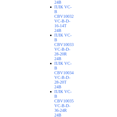
24В
ПЛК VC-
B
CBV10032
VC-В-D-
16-14T
24В
ПЛК VC-
B
CBV10033
VC-В-D-
28-20R
24В
ПЛК VC-
B
CBV10034
VC-В-D-
28-20T
24В
ПЛК VC-
B
CBV10035
VC-В-D-
36-24R
24В