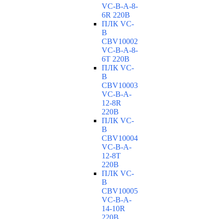
VC-В-A-8-
6R 220В
ПЛК VC-
B
CBV10002
VC-В-A-8-
6T 220В
ПЛК VC-
B
CBV10003
VC-В-A-
12-8R
220В
ПЛК VC-
B
CBV10004
VC-В-A-
12-8T
220В
ПЛК VC-
B
CBV10005
VC-В-A-
14-10R
220В