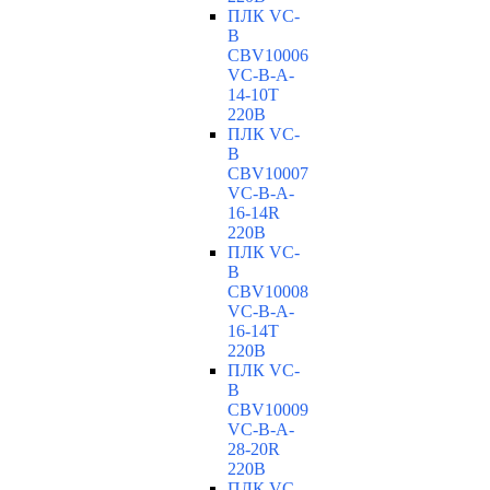
ПЛК VC-
B
CBV10006
VC-В-A-
14-10T
220В
ПЛК VC-
B
CBV10007
VC-В-A-
16-14R
220В
ПЛК VC-
B
CBV10008
VC-В-A-
16-14T
220В
ПЛК VC-
B
CBV10009
VC-В-A-
28-20R
220В
ПЛК VC-