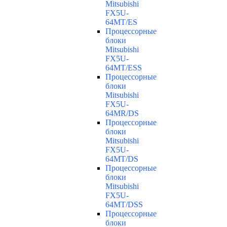
Mitsubishi
FX5U-
64MT/ES
Процессорные
блоки
Mitsubishi
FX5U-
64MT/ESS
Процессорные
блоки
Mitsubishi
FX5U-
64MR/DS
Процессорные
блоки
Mitsubishi
FX5U-
64MT/DS
Процессорные
блоки
Mitsubishi
FX5U-
64MT/DSS
Процессорные
блоки