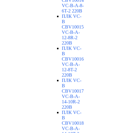
CBV10014
VC-В-A-8-
6T-2 220В
ПЛК VC-
B
CBV10015
VC-В-A-
12-8R-2
220В
ПЛК VC-
B
CBV10016
VC-В-A-
12-8T-2
220В
ПЛК VC-
B
CBV10017
VC-В-A-
14-10R-2
220В
ПЛК VC-
B
CBV10018
VC-В-A-