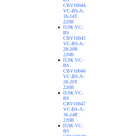
CBV10044
VC-ВS-A-
16-14T
220В
ПЛК VC-
BS
CBV10045
VC-ВS-A-
28-20R
220В
ПЛК VC-
BS
CBV10046
VC-ВS-A-
28-20T
220В
ПЛК VC-
BS
CBV10047
VC-ВS-A-
36-24R
220В
ПЛК VC-
BS