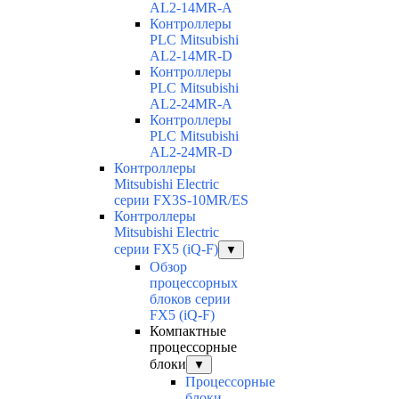
AL2-14MR-A
Контроллеры
PLC Mitsubishi
AL2-14MR-D
Контроллеры
PLC Mitsubishi
AL2-24MR-A
Контроллеры
PLC Mitsubishi
AL2-24MR-D
Контроллеры
Mitsubishi Electric
серии FX3S-10MR/ES
Контроллеры
Mitsubishi Electric
серии FX5 (iQ-F)
▼
Обзор
процессорных
блоков серии
FX5 (iQ-F)
Компактные
процессорные
блоки
▼
Процессорные
блоки