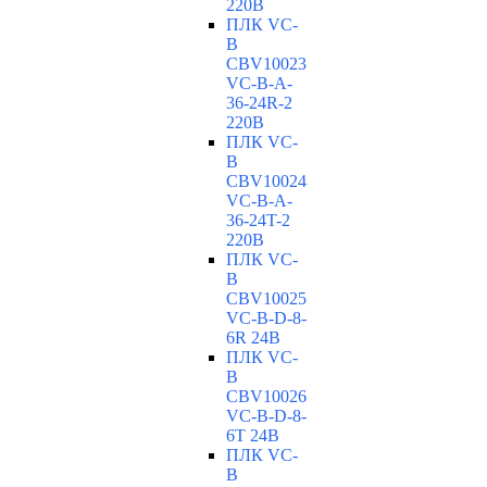
220В
ПЛК VC-
B
CBV10023
VC-В-A-
36-24R-2
220В
ПЛК VC-
B
CBV10024
VC-В-A-
36-24T-2
220В
ПЛК VC-
B
CBV10025
VC-В-D-8-
6R 24В
ПЛК VC-
B
CBV10026
VC-В-D-8-
6T 24В
ПЛК VC-
B