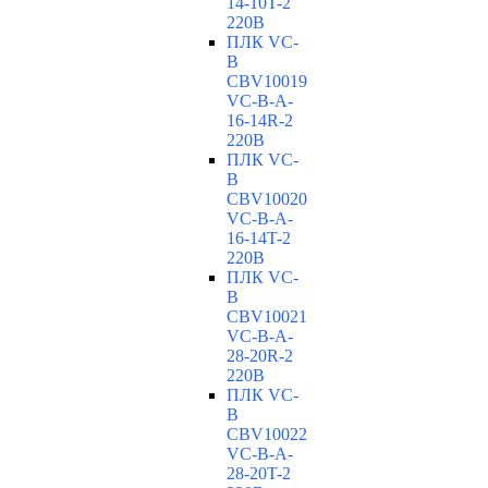
14-10T-2
220В
ПЛК VC-
B
CBV10019
VC-В-A-
16-14R-2
220В
ПЛК VC-
B
CBV10020
VC-В-A-
16-14T-2
220В
ПЛК VC-
B
CBV10021
VC-В-A-
28-20R-2
220В
ПЛК VC-
B
CBV10022
VC-В-A-
28-20T-2