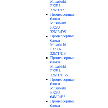
Mitsubishi
FX5U-
32MT/ESS
Процессорные
блоки
Mitsubishi
FX5U-
32MR/DS
Процессорные
блоки
Mitsubishi
FX5U-
32MT/DS
Процессорные
блоки
Mitsubishi
FX5U-
32MT/DSS
Процессорные
блоки
Mitsubishi
FX5U-
64MR/ES
Процессорные
блоки