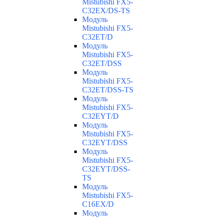
Mistubishi FX5-
C32EX/DS-TS
Модуль
Mistubishi FX5-
C32ET/D
Модуль
Mistubishi FX5-
C32ET/DSS
Модуль
Mistubishi FX5-
C32ET/DSS-TS
Модуль
Mistubishi FX5-
C32EYT/D
Модуль
Mistubishi FX5-
C32EYT/DSS
Модуль
Mistubishi FX5-
C32EYT/DSS-
TS
Модуль
Mistubishi FX5-
C16EX/D
Модуль