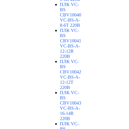
ПЛК VC-
BS
CBV10040
VC-ВS-A-
8-6T 220В
ПЛК VC-
BS
CBV10041
VC-ВS-A-
12-12R
220В
ПЛК VC-
BS
CBV10042
VC-ВS-A-
12-12T
220В
ПЛК VC-
BS
CBV10043
VC-ВS-A-
16-14R
220В
ПЛК VC-
BS