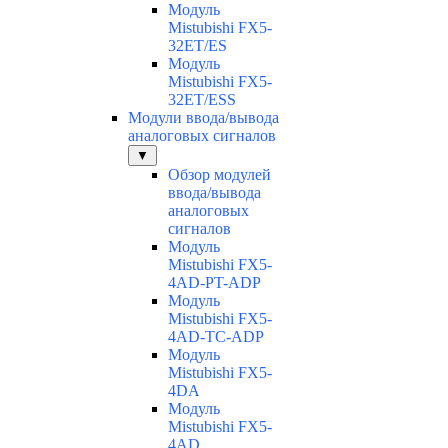
Модуль
Mistubishi FX5-
32ET/ES
Модуль
Mistubishi FX5-
32ET/ESS
Модули ввода/вывода
аналоговых сигналов
▼
Обзор модулей
ввода/вывода
аналоговых
сигналов
Модуль
Mistubishi FX5-
4AD-PT-ADP
Модуль
Mistubishi FX5-
4AD-TC-ADP
Модуль
Mistubishi FX5-
4DA
Модуль
Mistubishi FX5-
4AD