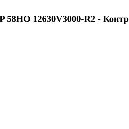
IP 58HO 12630V3000-R2 - Ко