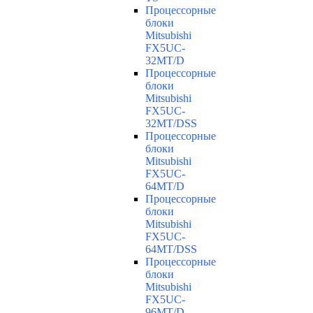
Процессорные
блоки
Mitsubishi
FX5UC-
32MT/D
Процессорные
блоки
Mitsubishi
FX5UC-
32MT/DSS
Процессорные
блоки
Mitsubishi
FX5UC-
64MT/D
Процессорные
блоки
Mitsubishi
FX5UC-
64MT/DSS
Процессорные
блоки
Mitsubishi
FX5UC-
96MT/D