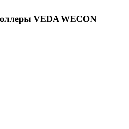
нтроллеры VEDA WECON