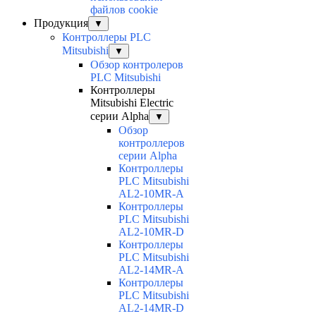
файлов cookie
Продукция
▼
Контроллеры PLC
Mitsubishi
▼
Обзор контролеров
PLC Mitsubishi
Контроллеры
Mitsubishi Electric
серии Alpha
▼
Обзор
контроллеров
серии Alpha
Контроллеры
PLC Mitsubishi
AL2-10MR-A
Контроллеры
PLC Mitsubishi
AL2-10MR-D
Контроллеры
PLC Mitsubishi
AL2-14MR-A
Контроллеры
PLC Mitsubishi
AL2-14MR-D